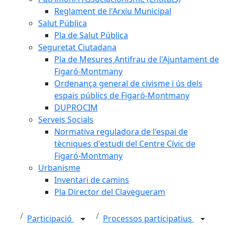
Reglament de l'Arxiu Municipal
Salut Pública
Pla de Salut Pública
Seguretat Ciutadana
Pla de Mesures Antifrau de l'Ajuntament de
Figaró-Montmany
Ordenança general de civisme i ús dels
espais públics de Figaró-Montmany
DUPROCIM
Serveis Socials
Normativa reguladora de l'espai de
tècniques d'estudi del Centre Cívic de
Figaró-Montmany
Urbanisme
Inventari de camins
Pla Director del Clavegueram
Participació
Processos participatius