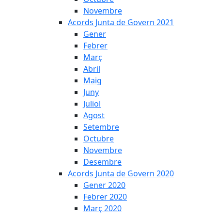
Novembre
Acords Junta de Govern 2021
Gener
Febrer
Març
Abril
Maig
Juny
Juliol
Agost
Setembre
Octubre
Novembre
Desembre
Acords Junta de Govern 2020
Gener 2020
Febrer 2020
Març 2020