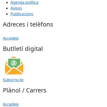
Agenda política
Avisos
Publicacions
Adreces i telèfons
Accedeix
Butlletí digital
Subscriu-te
Plànol / Carrers
Accedeix