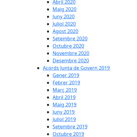
Abril 2020
Maig 2020
Juny 2020
Juliol 2020
Agost 2020
Setembre 2020
Octubre 2020
Novembre 2020
Desembre 2020
Acords Junta de Govern 2019
Gener 2019
Febrer 2019
Març 2019
Abril 2019
Maig 2019
Juny 2019
Juliol 2019
Setembre 2019
Octubre 2019