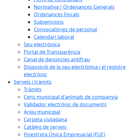
Normativa / Ordenances Generals
Ordenances Fiscals
Subvencions
Convocatòries de personal
Calendari laboral
Seu electrònica
Portal de Transparència
Canal de denúncies antifrau
Disposició de la seu electrònica i el registre
electrònic
Serveis i tràmits
Tràmits
Cens municipal d'animals de companyia
Validador electrònic de documents
Arxiu municipal
Carpeta ciutadana
Catàleg de serveis
Finestreta Única Empresarial (FUE)