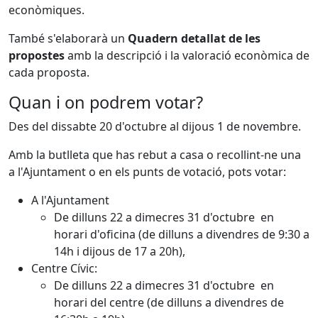
econòmiques.
També s'elaborarà un
Quadern detallat de les
propostes
amb la descripció i la valoració econòmica de
cada proposta.
Quan i on podrem votar?
Des del dissabte 20 d'octubre al dijous 1 de novembre.
Amb la butlleta que has rebut a casa o recollint-ne una
a l'Ajuntament o en els punts de votació, pots votar:
A l'Ajuntament
De dilluns 22 a dimecres 31 d'octubre en
horari d'oficina (de dilluns a divendres de 9:30 a
14h i dijous de 17 a 20h),
Centre Cívic:
De dilluns 22 a dimecres 31 d'octubre en
horari del centre (de dilluns a divendres de