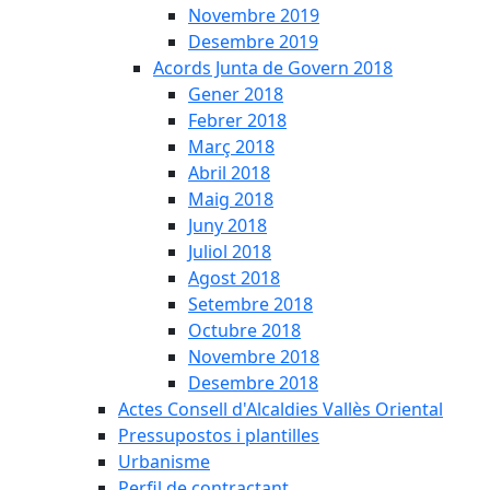
Novembre 2019
Desembre 2019
Acords Junta de Govern 2018
Gener 2018
Febrer 2018
Març 2018
Abril 2018
Maig 2018
Juny 2018
Juliol 2018
Agost 2018
Setembre 2018
Octubre 2018
Novembre 2018
Desembre 2018
Actes Consell d'Alcaldies Vallès Oriental
Pressupostos i plantilles
Urbanisme
Perfil de contractant