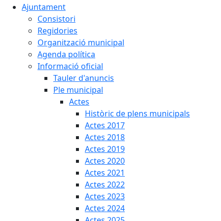
Ajuntament
Consistori
Regidories
Organització municipal
Agenda política
Informació oficial
Tauler d'anuncis
Ple municipal
Actes
Històric de plens municipals
Actes 2017
Actes 2018
Actes 2019
Actes 2020
Actes 2021
Actes 2022
Actes 2023
Actes 2024
Actes 2025