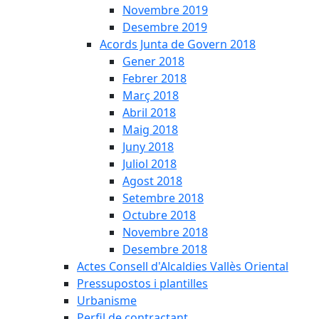
Novembre 2019
Desembre 2019
Acords Junta de Govern 2018
Gener 2018
Febrer 2018
Març 2018
Abril 2018
Maig 2018
Juny 2018
Juliol 2018
Agost 2018
Setembre 2018
Octubre 2018
Novembre 2018
Desembre 2018
Actes Consell d'Alcaldies Vallès Oriental
Pressupostos i plantilles
Urbanisme
Perfil de contractant