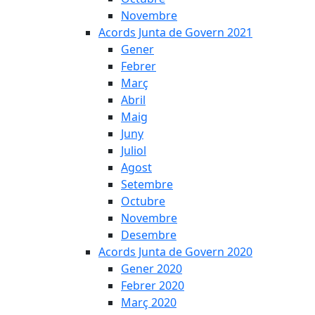
Novembre
Acords Junta de Govern 2021
Gener
Febrer
Març
Abril
Maig
Juny
Juliol
Agost
Setembre
Octubre
Novembre
Desembre
Acords Junta de Govern 2020
Gener 2020
Febrer 2020
Març 2020