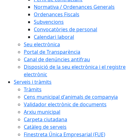
Normativa / Ordenances Generals
Ordenances Fiscals
Subvencions
Convocatòries de personal
Calendari laboral
Seu electrònica
Portal de Transparència
Canal de denúncies antifrau
Disposició de la seu electrònica i el registre
electrònic
Serveis i tràmits
Tràmits
Cens municipal d'animals de companyia
Validador electrònic de documents
Arxiu municipal
Carpeta ciutadana
Catàleg de serveis
Finestreta Única Empresarial (FUE)