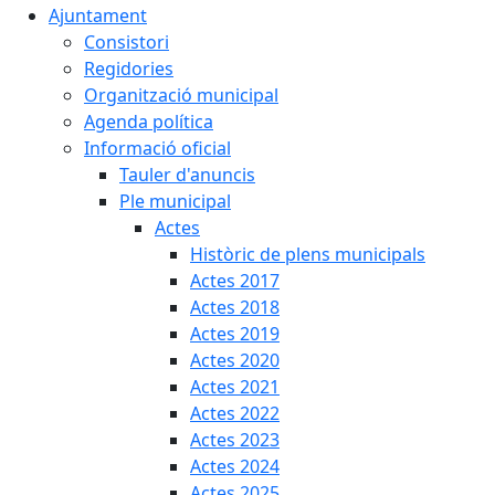
Ajuntament
Consistori
Regidories
Organització municipal
Agenda política
Informació oficial
Tauler d'anuncis
Ple municipal
Actes
Històric de plens municipals
Actes 2017
Actes 2018
Actes 2019
Actes 2020
Actes 2021
Actes 2022
Actes 2023
Actes 2024
Actes 2025