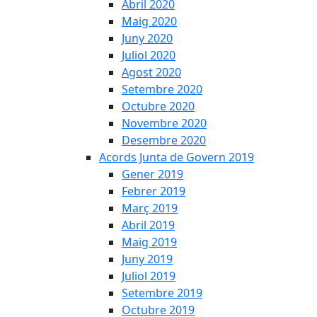
Abril 2020
Maig 2020
Juny 2020
Juliol 2020
Agost 2020
Setembre 2020
Octubre 2020
Novembre 2020
Desembre 2020
Acords Junta de Govern 2019
Gener 2019
Febrer 2019
Març 2019
Abril 2019
Maig 2019
Juny 2019
Juliol 2019
Setembre 2019
Octubre 2019