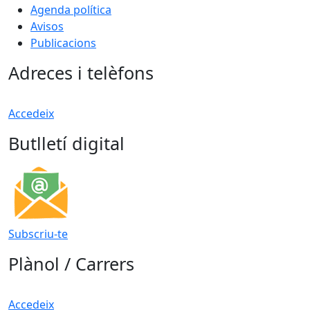
Agenda política
Avisos
Publicacions
Adreces i telèfons
Accedeix
Butlletí digital
Subscriu-te
Plànol / Carrers
Accedeix