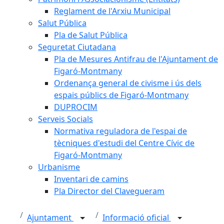
Reglament de l'Arxiu Municipal
Salut Pública
Pla de Salut Pública
Seguretat Ciutadana
Pla de Mesures Antifrau de l'Ajuntament de
Figaró-Montmany
Ordenança general de civisme i ús dels
espais públics de Figaró-Montmany
DUPROCIM
Serveis Socials
Normativa reguladora de l'espai de
tècniques d'estudi del Centre Cívic de
Figaró-Montmany
Urbanisme
Inventari de camins
Pla Director del Clavegueram
Ajuntament
Informació oficial