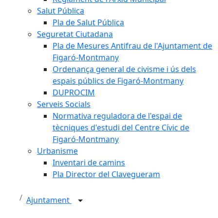
Salut Pública
Pla de Salut Pública
Seguretat Ciutadana
Pla de Mesures Antifrau de l'Ajuntament de
Figaró-Montmany
Ordenança general de civisme i ús dels
espais públics de Figaró-Montmany
DUPROCIM
Serveis Socials
Normativa reguladora de l'espai de
tècniques d'estudi del Centre Cívic de
Figaró-Montmany
Urbanisme
Inventari de camins
Pla Director del Clavegueram
Ajuntament