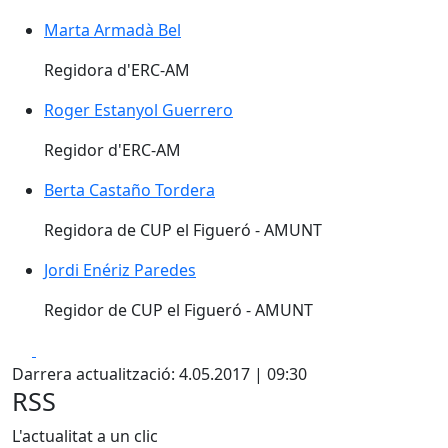
Marta Armadà Bel
Regidora d'ERC-AM
Roger Estanyol Guerrero
Regidor d'ERC-AM
Berta Castaño Tordera
Regidora de CUP el Figueró - AMUNT
Jordi Enériz Paredes
Regidor de CUP el Figueró - AMUNT
Facebook
X
Darrera actualització: 4.05.2017 | 09:30
RSS
L'actualitat a un clic