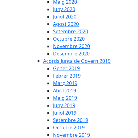
Maig 2020
Juny 2020
Juliol 2020
Agost 2020
Setembre 2020
Octubre 2020
Novembre 2020
Desembre 2020
Acords Junta de Govern 2019
Gener 2019
Febrer 2019
Març 2019
Abril 2019
Maig 2019
Juny 2019
Juliol 2019
Setembre 2019
Octubre 2019
Novembre 2019