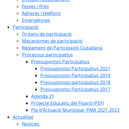
Festes i fires
Adreces i telèfons
Emergències
Participació
Òrgans de participació
Mecanismes de participació
Reglament de Participació Ciutadana
Processos participatius
Pressupostos Participatius
Pressupostos Participatius 2021
Pressupostos Participatius 2019
Pressupostos participatius 2018
Pressupostos Participatius 2017
Agenda 21
Projecte Educatiu del Figaró (PEF)
Pla d'Actuació Municipal- PAM 2021-2023
Actualitat
Notícies