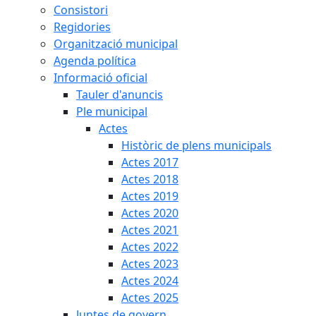
Consistori
Regidories
Organització municipal
Agenda política
Informació oficial
Tauler d'anuncis
Ple municipal
Actes
Històric de plens municipals
Actes 2017
Actes 2018
Actes 2019
Actes 2020
Actes 2021
Actes 2022
Actes 2023
Actes 2024
Actes 2025
Juntes de govern