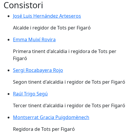
Consistori
José Luis Hernández Arteseros
Alcalde i regidor de Tots per Figaró
Emma Muixí Rovira
Primera tinent d'alcaldia i regidora de Tots per
Figaró
Sergi Rocabayera Rojo
Segon tinent d'alcaldia i regidor de Tots per Figaró
Raúl Trigo Segú
Tercer tinent d'alcaldia i regidor de Tots per Figaró
Montserrat Gracia Puigdomènech
Regidora de Tots per Figaró