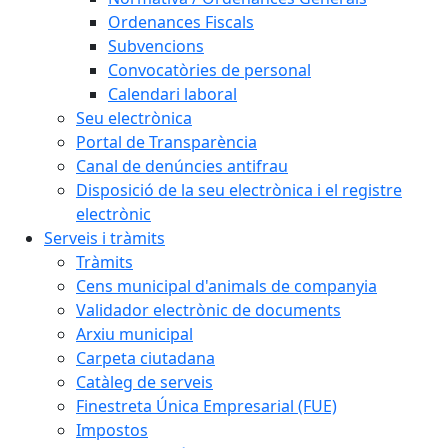
Ordenances Fiscals
Subvencions
Convocatòries de personal
Calendari laboral
Seu electrònica
Portal de Transparència
Canal de denúncies antifrau
Disposició de la seu electrònica i el registre
electrònic
Serveis i tràmits
Tràmits
Cens municipal d'animals de companyia
Validador electrònic de documents
Arxiu municipal
Carpeta ciutadana
Catàleg de serveis
Finestreta Única Empresarial (FUE)
Impostos