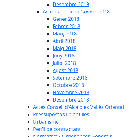
Desembre 2019
Acords Junta de Govern 2018
Gener 2018
Febrer 2018
Març 2018
Abril 2018
Maig 2018
Juny 2018
Juliol 2018
Agost 2018
Setembre 2018
Octubre 2018
Novembre 2018
Desembre 2018
Actes Consell d'Alcaldies Vallès Oriental
Pressupostos i plantilles
Urbanisme
Perfil de contractant
Normativa / Ordenances Generals