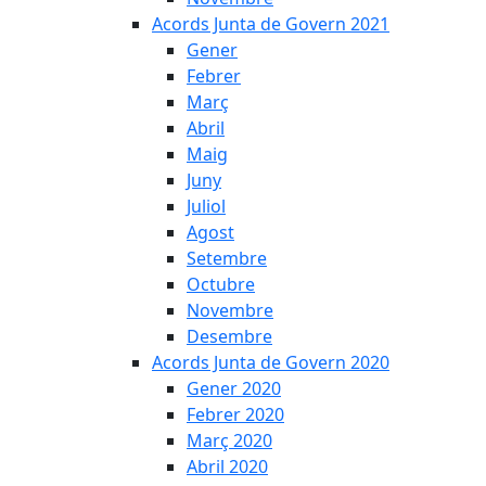
Acords Junta de Govern 2021
Gener
Febrer
Març
Abril
Maig
Juny
Juliol
Agost
Setembre
Octubre
Novembre
Desembre
Acords Junta de Govern 2020
Gener 2020
Febrer 2020
Març 2020
Abril 2020