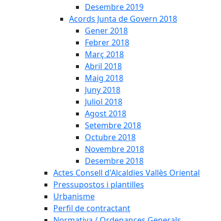
Desembre 2019
Acords Junta de Govern 2018
Gener 2018
Febrer 2018
Març 2018
Abril 2018
Maig 2018
Juny 2018
Juliol 2018
Agost 2018
Setembre 2018
Octubre 2018
Novembre 2018
Desembre 2018
Actes Consell d'Alcaldies Vallès Oriental
Pressupostos i plantilles
Urbanisme
Perfil de contractant
Normativa / Ordenances Generals