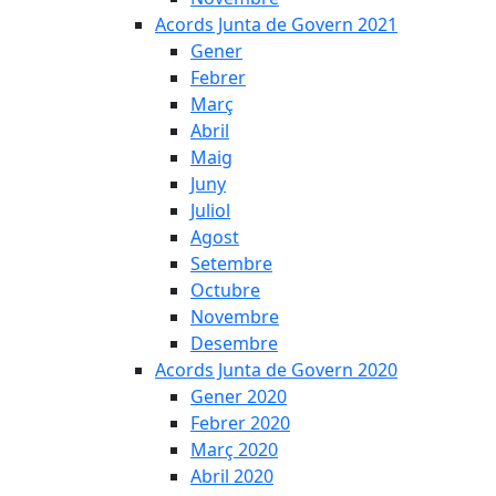
Acords Junta de Govern 2021
Gener
Febrer
Març
Abril
Maig
Juny
Juliol
Agost
Setembre
Octubre
Novembre
Desembre
Acords Junta de Govern 2020
Gener 2020
Febrer 2020
Març 2020
Abril 2020