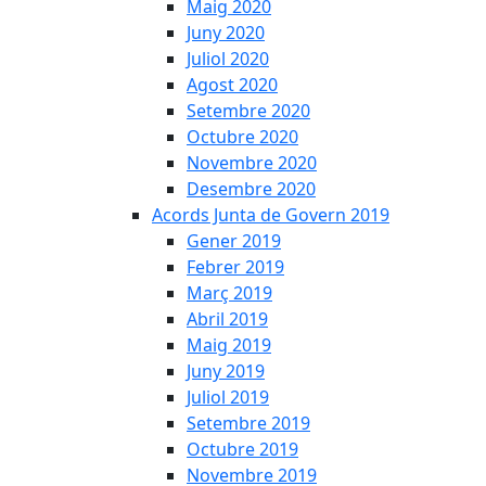
Maig 2020
Juny 2020
Juliol 2020
Agost 2020
Setembre 2020
Octubre 2020
Novembre 2020
Desembre 2020
Acords Junta de Govern 2019
Gener 2019
Febrer 2019
Març 2019
Abril 2019
Maig 2019
Juny 2019
Juliol 2019
Setembre 2019
Octubre 2019
Novembre 2019