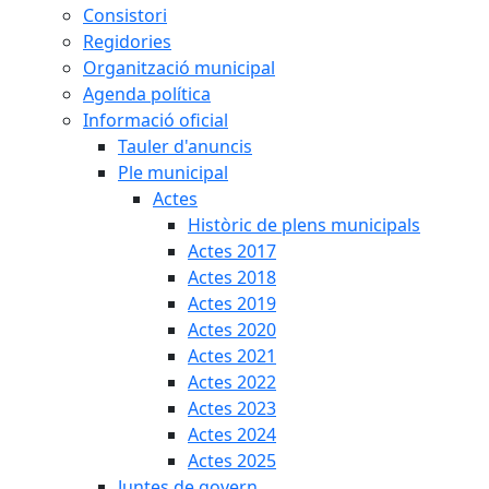
Consistori
Regidories
Organització municipal
Agenda política
Informació oficial
Tauler d'anuncis
Ple municipal
Actes
Històric de plens municipals
Actes 2017
Actes 2018
Actes 2019
Actes 2020
Actes 2021
Actes 2022
Actes 2023
Actes 2024
Actes 2025
Juntes de govern