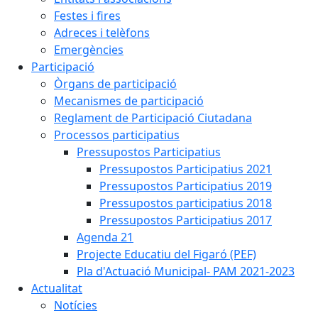
Festes i fires
Adreces i telèfons
Emergències
Participació
Òrgans de participació
Mecanismes de participació
Reglament de Participació Ciutadana
Processos participatius
Pressupostos Participatius
Pressupostos Participatius 2021
Pressupostos Participatius 2019
Pressupostos participatius 2018
Pressupostos Participatius 2017
Agenda 21
Projecte Educatiu del Figaró (PEF)
Pla d'Actuació Municipal- PAM 2021-2023
Actualitat
Notícies