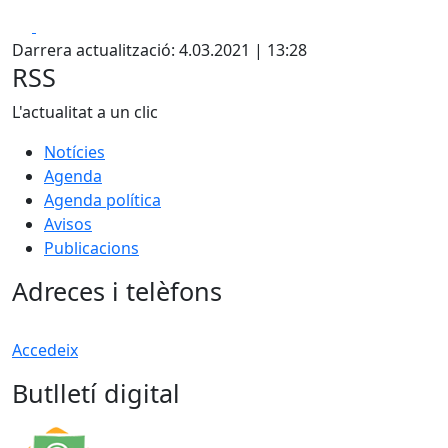
Facebook
X
Darrera actualització: 4.03.2021 | 13:28
RSS
L'actualitat a un clic
Notícies
Agenda
Agenda política
Avisos
Publicacions
Adreces i telèfons
Accedeix
Butlletí digital