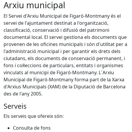
Arxiu municipal
El Servei d'Arxiu Municipal de Figaró-Montmany és el
servei de l'ajuntament destinat a l'organització,
classificació, conservació i difusió del patrimoni
documental local. El servei gestiona els documents que
provenen de les oficines municipals i són d'utilitat per a
l'administració municipal i per garantir els drets dels
ciutadans, els documents de conservació permanent, i
fons i col·leccions de particulars, entitats i organismes
vinculats al municipi de Figaró-Montmany. L´Arxiu
Municipal de Figaró-Montmany forma part de la Xarxa
d'Arxius Municipals (XAM) de la Diputació de Barcelona
des de l'any 2005.
Serveis
Els serveis que ofereix són:
Consulta de fons