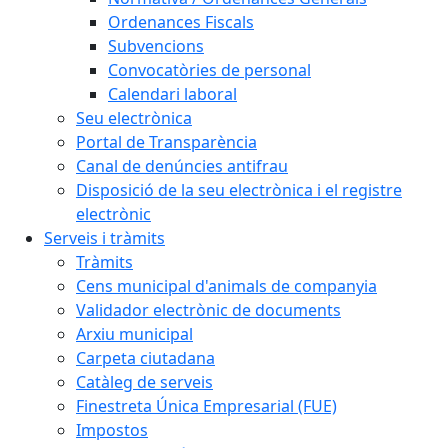
Ordenances Fiscals
Subvencions
Convocatòries de personal
Calendari laboral
Seu electrònica
Portal de Transparència
Canal de denúncies antifrau
Disposició de la seu electrònica i el registre
electrònic
Serveis i tràmits
Tràmits
Cens municipal d'animals de companyia
Validador electrònic de documents
Arxiu municipal
Carpeta ciutadana
Catàleg de serveis
Finestreta Única Empresarial (FUE)
Impostos