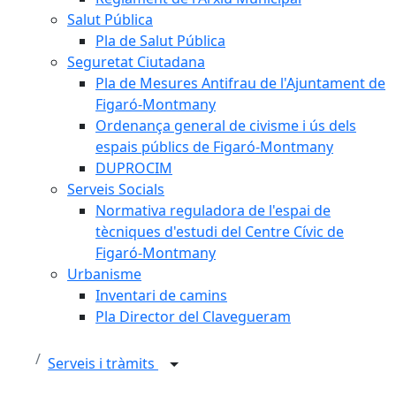
Salut Pública
Pla de Salut Pública
Seguretat Ciutadana
Pla de Mesures Antifrau de l'Ajuntament de
Figaró-Montmany
Ordenança general de civisme i ús dels
espais públics de Figaró-Montmany
DUPROCIM
Serveis Socials
Normativa reguladora de l'espai de
tècniques d'estudi del Centre Cívic de
Figaró-Montmany
Urbanisme
Inventari de camins
Pla Director del Clavegueram
Serveis i tràmits