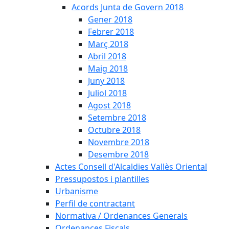
Acords Junta de Govern 2018
Gener 2018
Febrer 2018
Març 2018
Abril 2018
Maig 2018
Juny 2018
Juliol 2018
Agost 2018
Setembre 2018
Octubre 2018
Novembre 2018
Desembre 2018
Actes Consell d'Alcaldies Vallès Oriental
Pressupostos i plantilles
Urbanisme
Perfil de contractant
Normativa / Ordenances Generals
Ordenances Fiscals