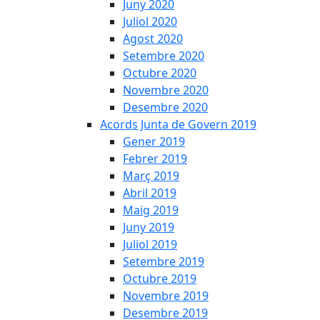
Juny 2020
Juliol 2020
Agost 2020
Setembre 2020
Octubre 2020
Novembre 2020
Desembre 2020
Acords Junta de Govern 2019
Gener 2019
Febrer 2019
Març 2019
Abril 2019
Maig 2019
Juny 2019
Juliol 2019
Setembre 2019
Octubre 2019
Novembre 2019
Desembre 2019