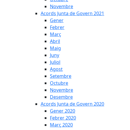
Novembre
Acords Junta de Govern 2021
Gener
Febrer
Març
Abril
Maig
Juny
Juliol
Agost
Setembre
Octubre
Novembre
Desembre
Acords Junta de Govern 2020
Gener 2020
Febrer 2020
Març 2020