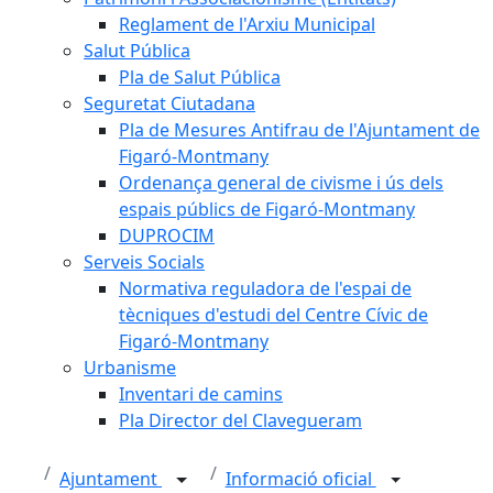
Reglament de l'Arxiu Municipal
Salut Pública
Pla de Salut Pública
Seguretat Ciutadana
Pla de Mesures Antifrau de l'Ajuntament de
Figaró-Montmany
Ordenança general de civisme i ús dels
espais públics de Figaró-Montmany
DUPROCIM
Serveis Socials
Normativa reguladora de l'espai de
tècniques d'estudi del Centre Cívic de
Figaró-Montmany
Urbanisme
Inventari de camins
Pla Director del Clavegueram
Ajuntament
Informació oficial