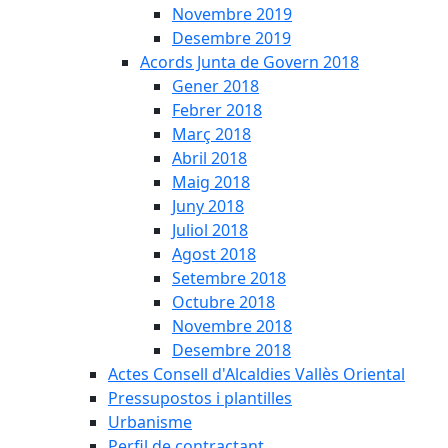
Novembre 2019
Desembre 2019
Acords Junta de Govern 2018
Gener 2018
Febrer 2018
Març 2018
Abril 2018
Maig 2018
Juny 2018
Juliol 2018
Agost 2018
Setembre 2018
Octubre 2018
Novembre 2018
Desembre 2018
Actes Consell d'Alcaldies Vallès Oriental
Pressupostos i plantilles
Urbanisme
Perfil de contractant