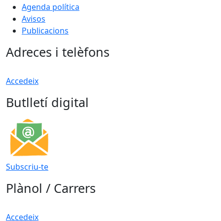
Agenda política
Avisos
Publicacions
Adreces i telèfons
Accedeix
Butlletí digital
Subscriu-te
Plànol / Carrers
Accedeix