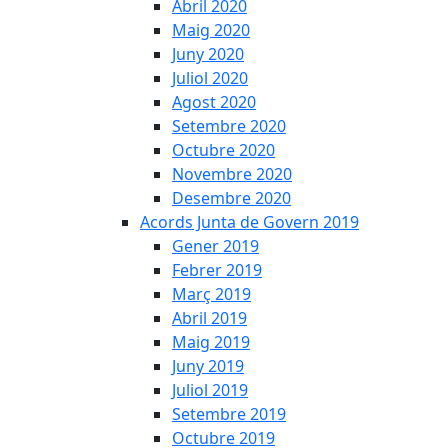
Abril 2020
Maig 2020
Juny 2020
Juliol 2020
Agost 2020
Setembre 2020
Octubre 2020
Novembre 2020
Desembre 2020
Acords Junta de Govern 2019
Gener 2019
Febrer 2019
Març 2019
Abril 2019
Maig 2019
Juny 2019
Juliol 2019
Setembre 2019
Octubre 2019