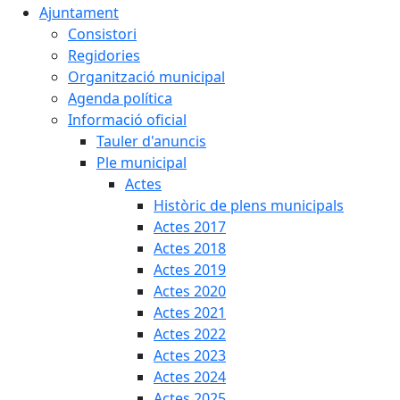
Ajuntament
Consistori
Regidories
Organització municipal
Agenda política
Informació oficial
Tauler d'anuncis
Ple municipal
Actes
Històric de plens municipals
Actes 2017
Actes 2018
Actes 2019
Actes 2020
Actes 2021
Actes 2022
Actes 2023
Actes 2024
Actes 2025