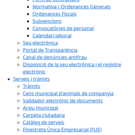
Normativa / Ordenances Generals
Ordenances Fiscals
Subvencions
Convocatòries de personal
Calendari laboral
Seu electrònica
Portal de Transparència
Canal de denúncies antifrau
Disposició de la seu electrònica i el registre
electrònic
Serveis i tràmits
Tràmits
Cens municipal d'animals de companyia
Validador electrònic de documents
Arxiu municipal
Carpeta ciutadana
Catàleg de serveis
Finestreta Única Empresarial (FUE)