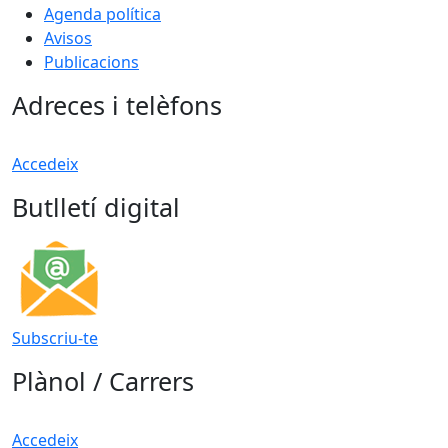
Agenda política
Avisos
Publicacions
Adreces i telèfons
Accedeix
Butlletí digital
Subscriu-te
Plànol / Carrers
Accedeix