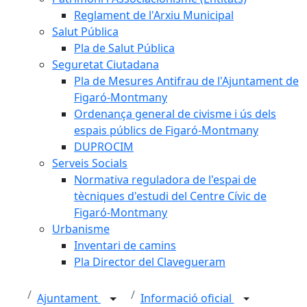
Reglament de l'Arxiu Municipal
Salut Pública
Pla de Salut Pública
Seguretat Ciutadana
Pla de Mesures Antifrau de l'Ajuntament de
Figaró-Montmany
Ordenança general de civisme i ús dels
espais públics de Figaró-Montmany
DUPROCIM
Serveis Socials
Normativa reguladora de l'espai de
tècniques d'estudi del Centre Cívic de
Figaró-Montmany
Urbanisme
Inventari de camins
Pla Director del Clavegueram
Ajuntament
Informació oficial