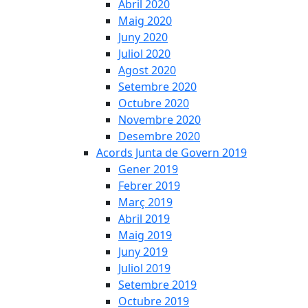
Abril 2020
Maig 2020
Juny 2020
Juliol 2020
Agost 2020
Setembre 2020
Octubre 2020
Novembre 2020
Desembre 2020
Acords Junta de Govern 2019
Gener 2019
Febrer 2019
Març 2019
Abril 2019
Maig 2019
Juny 2019
Juliol 2019
Setembre 2019
Octubre 2019