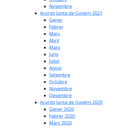
Novembre
Acords Junta de Govern 2021
Gener
Febrer
Març
Abril
Maig
Juny
Juliol
Agost
Setembre
Octubre
Novembre
Desembre
Acords Junta de Govern 2020
Gener 2020
Febrer 2020
Març 2020