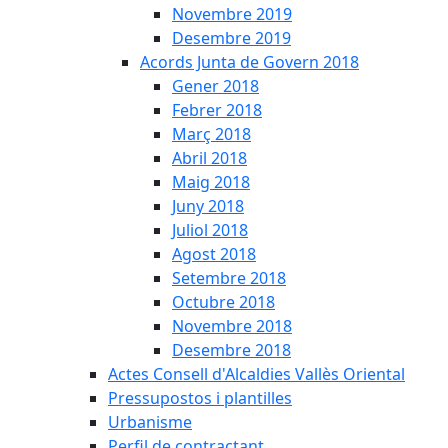
Novembre 2019
Desembre 2019
Acords Junta de Govern 2018
Gener 2018
Febrer 2018
Març 2018
Abril 2018
Maig 2018
Juny 2018
Juliol 2018
Agost 2018
Setembre 2018
Octubre 2018
Novembre 2018
Desembre 2018
Actes Consell d'Alcaldies Vallès Oriental
Pressupostos i plantilles
Urbanisme
Perfil de contractant