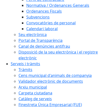
Normativa / Ordenances Generals
Ordenances Fiscals
Subvencions
Convocatòries de personal
Calendari laboral
Seu electrònica
Portal de Transparència
Canal de denúncies antifrau
Disposició de la seu electrònica i el registre
electrònic
Serveis i tràmits
Tràmits
Cens municipal d'animals de companyia
Validador electrònic de documents
Arxiu municipal
Carpeta ciutadana
Catàleg de serveis
Finestreta Única Empresarial (FUE)