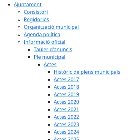
Ajuntament
Consistori
Regidories
Organització municipal
Agenda política
Informació oficial
Tauler d'anuncis
Ple municipal
Actes
Històric de plens municipals
Actes 2017
Actes 2018
Actes 2019
Actes 2020
Actes 2021
Actes 2022
Actes 2023
Actes 2024
Actes 2025