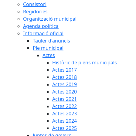
Consistori
Regidories
Organització municipal
Agenda política
Informació oficial
Tauler d'anuncis
Ple municipal
Actes
Històric de plens municipals
Actes 2017
Actes 2018
Actes 2019
Actes 2020
Actes 2021
Actes 2022
Actes 2023
Actes 2024
Actes 2025
Juntes de govern