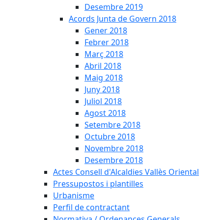
Desembre 2019
Acords Junta de Govern 2018
Gener 2018
Febrer 2018
Març 2018
Abril 2018
Maig 2018
Juny 2018
Juliol 2018
Agost 2018
Setembre 2018
Octubre 2018
Novembre 2018
Desembre 2018
Actes Consell d'Alcaldies Vallès Oriental
Pressupostos i plantilles
Urbanisme
Perfil de contractant
Normativa / Ordenances Generals