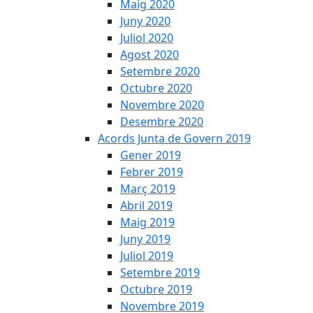
Maig 2020
Juny 2020
Juliol 2020
Agost 2020
Setembre 2020
Octubre 2020
Novembre 2020
Desembre 2020
Acords Junta de Govern 2019
Gener 2019
Febrer 2019
Març 2019
Abril 2019
Maig 2019
Juny 2019
Juliol 2019
Setembre 2019
Octubre 2019
Novembre 2019