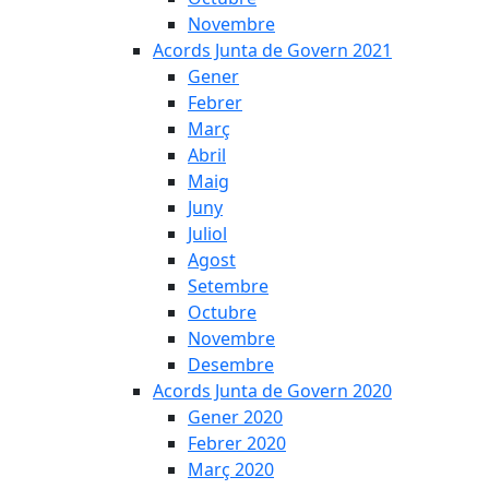
Novembre
Acords Junta de Govern 2021
Gener
Febrer
Març
Abril
Maig
Juny
Juliol
Agost
Setembre
Octubre
Novembre
Desembre
Acords Junta de Govern 2020
Gener 2020
Febrer 2020
Març 2020