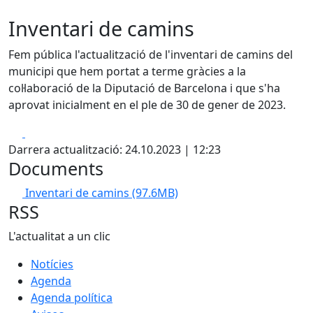
Inventari de camins
Fem pública l'actualització de l'inventari de camins del
municipi que hem portat a terme gràcies a la
col·laboració de la Diputació de Barcelona i que s'ha
aprovat inicialment en el ple de 30 de gener de 2023.
Facebook
X
Darrera actualització: 24.10.2023 | 12:23
Documents
Inventari de camins
(97.6MB)
RSS
L'actualitat a un clic
Notícies
Agenda
Agenda política