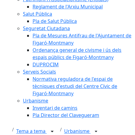
Reglament de l'Arxiu Municipal
Salut Pública
Pla de Salut Pública
Seguretat Ciutadana
Pla de Mesures Antifrau de l'Ajuntament de
Figaró-Montmany
Ordenança general de civisme i ús dels
espais públics de Figaró-Montmany
DUPROCIM
Serveis Socials
Normativa reguladora de l'espai de
tècniques d'estudi del Centre Cívic de
Figaró-Montmany
Urbanisme
Inventari de camins
Pla Director del Clavegueram
Tema a tema
Urbanisme