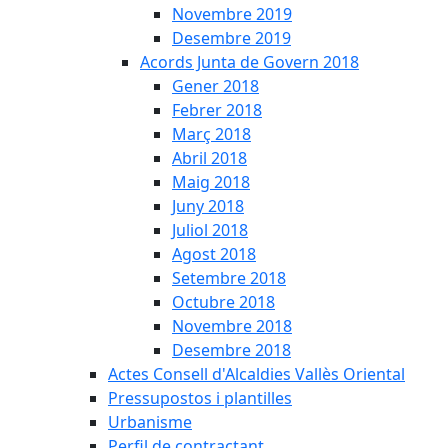
Novembre 2019
Desembre 2019
Acords Junta de Govern 2018
Gener 2018
Febrer 2018
Març 2018
Abril 2018
Maig 2018
Juny 2018
Juliol 2018
Agost 2018
Setembre 2018
Octubre 2018
Novembre 2018
Desembre 2018
Actes Consell d'Alcaldies Vallès Oriental
Pressupostos i plantilles
Urbanisme
Perfil de contractant