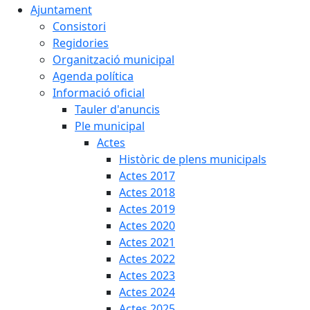
Ajuntament
Consistori
Regidories
Organització municipal
Agenda política
Informació oficial
Tauler d'anuncis
Ple municipal
Actes
Històric de plens municipals
Actes 2017
Actes 2018
Actes 2019
Actes 2020
Actes 2021
Actes 2022
Actes 2023
Actes 2024
Actes 2025