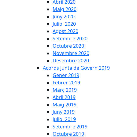
Abril 2020
Maig 2020
Juny 2020
Juliol 2020
Agost 2020
Setembre 2020
Octubre 2020
Novembre 2020
Desembre 2020
Acords Junta de Govern 2019
Gener 2019
Febrer 2019
Març 2019
Abril 2019
Maig 2019
Juny 2019
Juliol 2019
Setembre 2019
Octubre 2019