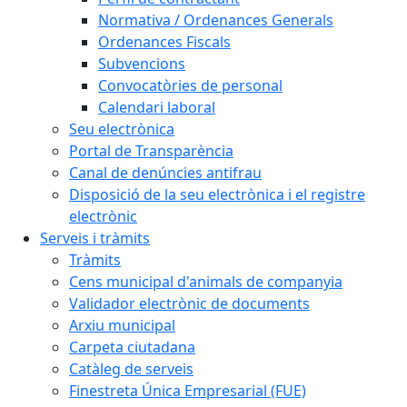
Normativa / Ordenances Generals
Ordenances Fiscals
Subvencions
Convocatòries de personal
Calendari laboral
Seu electrònica
Portal de Transparència
Canal de denúncies antifrau
Disposició de la seu electrònica i el registre
electrònic
Serveis i tràmits
Tràmits
Cens municipal d'animals de companyia
Validador electrònic de documents
Arxiu municipal
Carpeta ciutadana
Catàleg de serveis
Finestreta Única Empresarial (FUE)