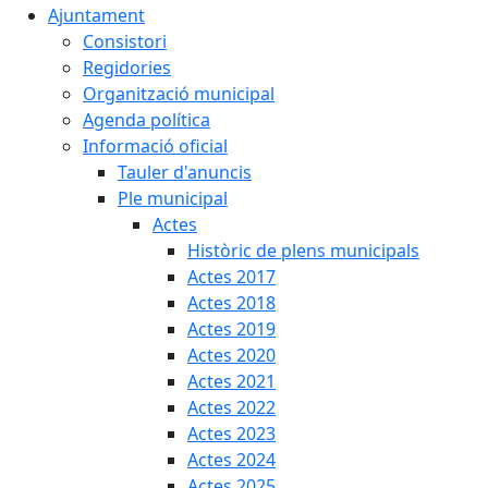
Ajuntament
Consistori
Regidories
Organització municipal
Agenda política
Informació oficial
Tauler d'anuncis
Ple municipal
Actes
Històric de plens municipals
Actes 2017
Actes 2018
Actes 2019
Actes 2020
Actes 2021
Actes 2022
Actes 2023
Actes 2024
Actes 2025