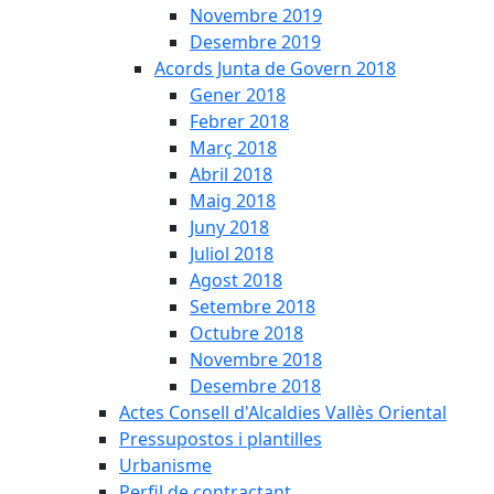
Novembre 2019
Desembre 2019
Acords Junta de Govern 2018
Gener 2018
Febrer 2018
Març 2018
Abril 2018
Maig 2018
Juny 2018
Juliol 2018
Agost 2018
Setembre 2018
Octubre 2018
Novembre 2018
Desembre 2018
Actes Consell d'Alcaldies Vallès Oriental
Pressupostos i plantilles
Urbanisme
Perfil de contractant