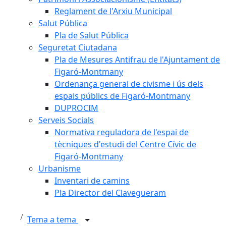
Reglament de l'Arxiu Municipal
Salut Pública
Pla de Salut Pública
Seguretat Ciutadana
Pla de Mesures Antifrau de l'Ajuntament de
Figaró-Montmany
Ordenança general de civisme i ús dels
espais públics de Figaró-Montmany
DUPROCIM
Serveis Socials
Normativa reguladora de l'espai de
tècniques d'estudi del Centre Cívic de
Figaró-Montmany
Urbanisme
Inventari de camins
Pla Director del Clavegueram
Tema a tema