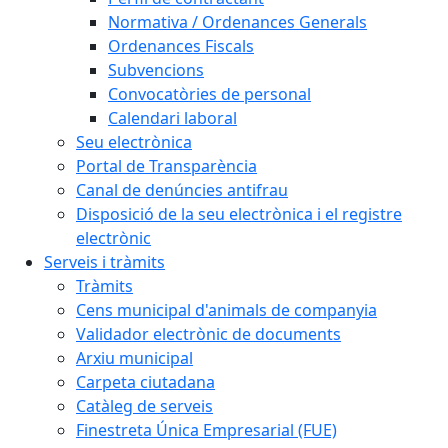
Normativa / Ordenances Generals
Ordenances Fiscals
Subvencions
Convocatòries de personal
Calendari laboral
Seu electrònica
Portal de Transparència
Canal de denúncies antifrau
Disposició de la seu electrònica i el registre
electrònic
Serveis i tràmits
Tràmits
Cens municipal d'animals de companyia
Validador electrònic de documents
Arxiu municipal
Carpeta ciutadana
Catàleg de serveis
Finestreta Única Empresarial (FUE)