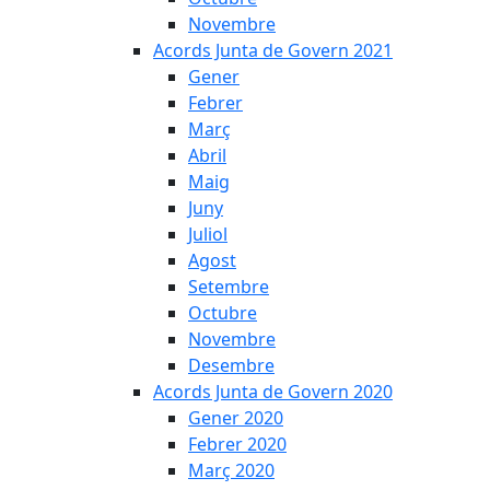
Novembre
Acords Junta de Govern 2021
Gener
Febrer
Març
Abril
Maig
Juny
Juliol
Agost
Setembre
Octubre
Novembre
Desembre
Acords Junta de Govern 2020
Gener 2020
Febrer 2020
Març 2020