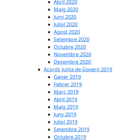
Abril 2020
Maig 2020
Juny 2020
Juliol 2020
Agost 2020
Setembre 2020
Octubre 2020
Novembre 2020
Desembre 2020
Acords Junta de Govern 2019
Gener 2019
Febrer 2019
Març 2019
Abril 2019
Maig 2019
Juny 2019
Juliol 2019
Setembre 2019
Octubre 2019