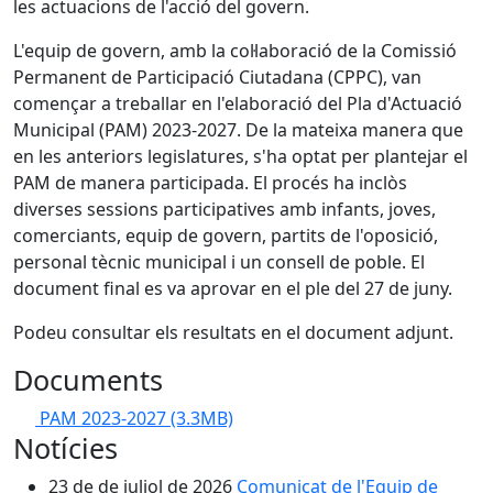
les actuacions de l'acció del govern.
L'equip de govern, amb la col·laboració de la Comissió
Permanent de Participació Ciutadana (CPPC), van
començar a treballar en l'elaboració del Pla d'Actuació
Municipal (PAM) 2023-2027. De la mateixa manera que
en les anteriors legislatures, s'ha optat per plantejar el
PAM de manera participada. El procés ha inclòs
diverses sessions participatives amb infants, joves,
comerciants, equip de govern, partits de l'oposició,
personal tècnic municipal i un consell de poble. El
document final es va aprovar en el ple del 27 de juny.
Podeu consultar els resultats en el document adjunt.
Documents
PAM 2023-2027
(3.3MB)
Notícies
23 de de juliol de 2026
Comunicat de l'Equip de