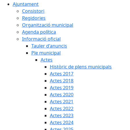
Ajuntament
Consistori
Regidories
Organització municipal
Agenda política
Informació oficial
Tauler d'anuncis
Ple municipal
Actes
Històric de plens municipals
Actes 2017
Actes 2018
Actes 2019
Actes 2020
Actes 2021
Actes 2022
Actes 2023
Actes 2024
Actes 2025