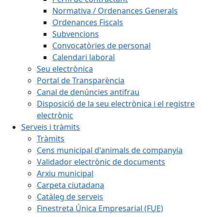
Normativa / Ordenances Generals
Ordenances Fiscals
Subvencions
Convocatòries de personal
Calendari laboral
Seu electrònica
Portal de Transparència
Canal de denúncies antifrau
Disposició de la seu electrònica i el registre
electrònic
Serveis i tràmits
Tràmits
Cens municipal d'animals de companyia
Validador electrònic de documents
Arxiu municipal
Carpeta ciutadana
Catàleg de serveis
Finestreta Única Empresarial (FUE)