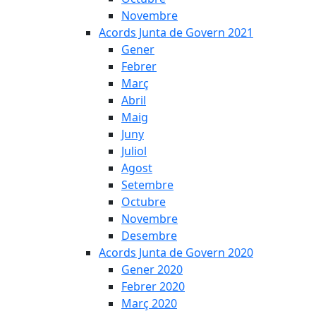
Novembre
Acords Junta de Govern 2021
Gener
Febrer
Març
Abril
Maig
Juny
Juliol
Agost
Setembre
Octubre
Novembre
Desembre
Acords Junta de Govern 2020
Gener 2020
Febrer 2020
Març 2020