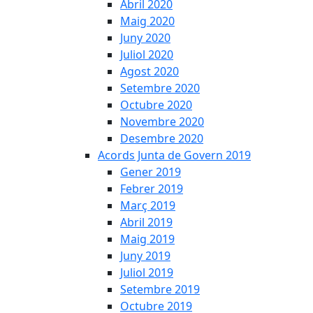
Abril 2020
Maig 2020
Juny 2020
Juliol 2020
Agost 2020
Setembre 2020
Octubre 2020
Novembre 2020
Desembre 2020
Acords Junta de Govern 2019
Gener 2019
Febrer 2019
Març 2019
Abril 2019
Maig 2019
Juny 2019
Juliol 2019
Setembre 2019
Octubre 2019