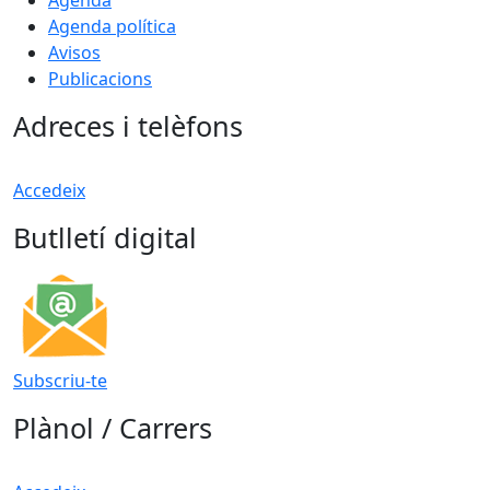
Agenda política
Avisos
Publicacions
Adreces i telèfons
Accedeix
Butlletí digital
Subscriu-te
Plànol / Carrers