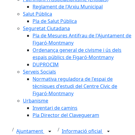
Reglament de l'Arxiu Municipal
Salut Pública
Pla de Salut Pública
Seguretat Ciutadana
Pla de Mesures Antifrau de l'Ajuntament de
Figaró-Montmany
Ordenança general de civisme i ús dels
espais públics de Figaró-Montmany
DUPROCIM
Serveis Socials
Normativa reguladora de l'espai de
tècniques d'estudi del Centre Cívic de
Figaró-Montmany
Urbanisme
Inventari de camins
Pla Director del Clavegueram
Ajuntament
Informació oficial