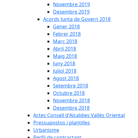
Novembre 2019
Desembre 2019
Acords Junta de Govern 2018
Gener 2018
Febrer 2018
Març 2018
Abril 2018
Maig 2018
Juny 2018
Juliol 2018
Agost 2018
Setembre 2018
Octubre 2018
Novembre 2018
Desembre 2018
Actes Consell d'Alcaldies Vallès Oriental
Pressupostos i plantilles
Urbanisme
Perfil de contractant