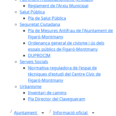
Reglament de l'Arxiu Municipal
Salut Pública
Pla de Salut Pública
Seguretat Ciutadana
Pla de Mesures Antifrau de l'Ajuntament de
Figaró-Montmany
Ordenança general de civisme i ús dels
espais públics de Figaró-Montmany
DUPROCIM
Serveis Socials
Normativa reguladora de l'espai de
tècniques d'estudi del Centre Cívic de
Figaró-Montmany
Urbanisme
Inventari de camins
Pla Director del Clavegueram
Ajuntament
Informació oficial