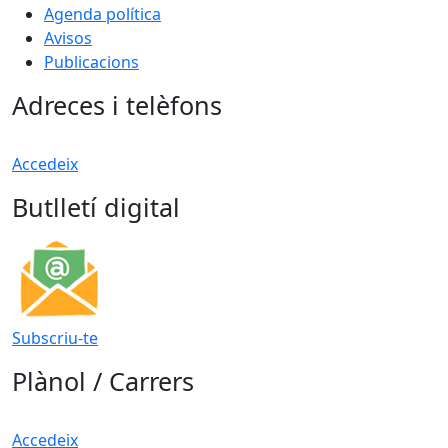
Agenda política
Avisos
Publicacions
Adreces i telèfons
Accedeix
Butlletí digital
Subscriu-te
Plànol / Carrers
Accedeix