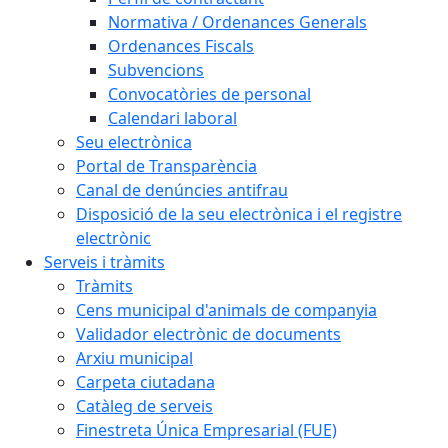
Normativa / Ordenances Generals
Ordenances Fiscals
Subvencions
Convocatòries de personal
Calendari laboral
Seu electrònica
Portal de Transparència
Canal de denúncies antifrau
Disposició de la seu electrònica i el registre
electrònic
Serveis i tràmits
Tràmits
Cens municipal d'animals de companyia
Validador electrònic de documents
Arxiu municipal
Carpeta ciutadana
Catàleg de serveis
Finestreta Única Empresarial (FUE)