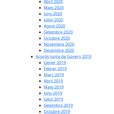
Abril 2020
Maig 2020
Juny 2020
Juliol 2020
Agost 2020
Setembre 2020
Octubre 2020
Novembre 2020
Desembre 2020
Acords Junta de Govern 2019
Gener 2019
Febrer 2019
Març 2019
Abril 2019
Maig 2019
Juny 2019
Juliol 2019
Setembre 2019
Octubre 2019