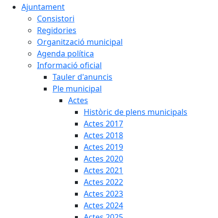
Ajuntament
Consistori
Regidories
Organització municipal
Agenda política
Informació oficial
Tauler d'anuncis
Ple municipal
Actes
Històric de plens municipals
Actes 2017
Actes 2018
Actes 2019
Actes 2020
Actes 2021
Actes 2022
Actes 2023
Actes 2024
Actes 2025