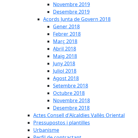
Novembre 2019
Desembre 2019
Acords Junta de Govern 2018
Gener 2018
Febrer 2018
Març 2018
Abril 2018
Maig 2018
Juny 2018
Juliol 2018
Agost 2018
Setembre 2018
Octubre 2018
Novembre 2018
Desembre 2018
Actes Consell d'Alcaldies Vallès Oriental
Pressupostos i plantilles
Urbanisme
Perfil de contractant