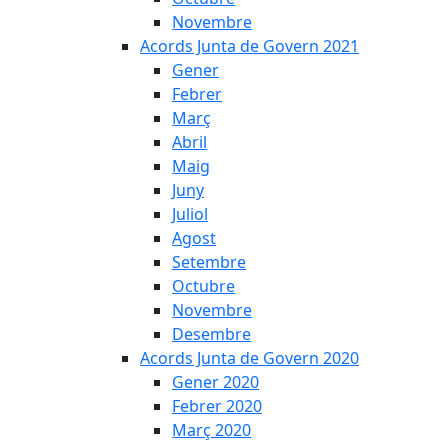
Novembre
Acords Junta de Govern 2021
Gener
Febrer
Març
Abril
Maig
Juny
Juliol
Agost
Setembre
Octubre
Novembre
Desembre
Acords Junta de Govern 2020
Gener 2020
Febrer 2020
Març 2020