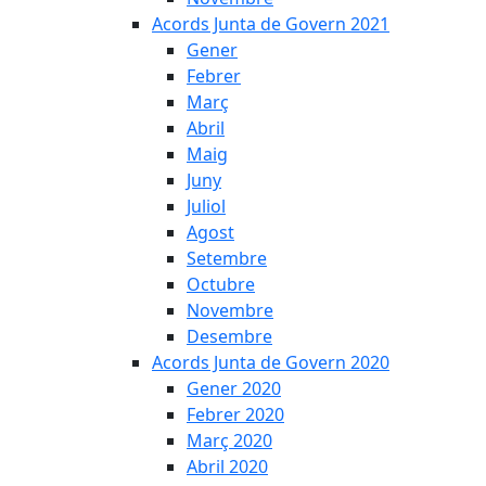
Acords Junta de Govern 2021
Gener
Febrer
Març
Abril
Maig
Juny
Juliol
Agost
Setembre
Octubre
Novembre
Desembre
Acords Junta de Govern 2020
Gener 2020
Febrer 2020
Març 2020
Abril 2020