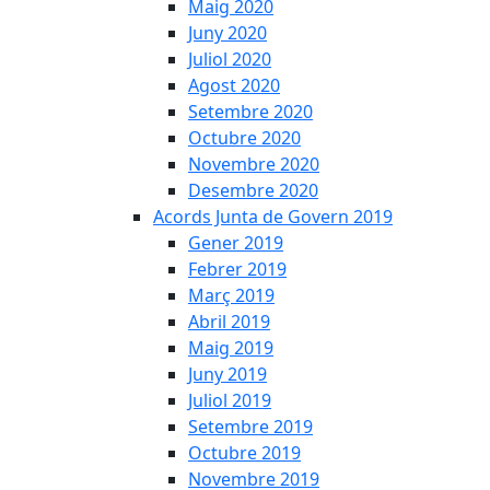
Maig 2020
Juny 2020
Juliol 2020
Agost 2020
Setembre 2020
Octubre 2020
Novembre 2020
Desembre 2020
Acords Junta de Govern 2019
Gener 2019
Febrer 2019
Març 2019
Abril 2019
Maig 2019
Juny 2019
Juliol 2019
Setembre 2019
Octubre 2019
Novembre 2019