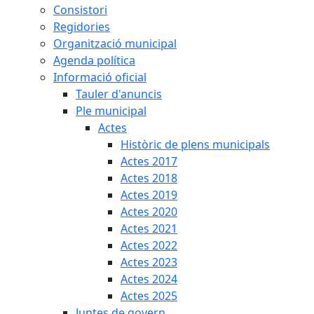
Consistori
Regidories
Organització municipal
Agenda política
Informació oficial
Tauler d'anuncis
Ple municipal
Actes
Històric de plens municipals
Actes 2017
Actes 2018
Actes 2019
Actes 2020
Actes 2021
Actes 2022
Actes 2023
Actes 2024
Actes 2025
Juntes de govern