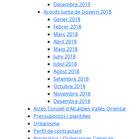
Desembre 2019
Acords Junta de Govern 2018
Gener 2018
Febrer 2018
Març 2018
Abril 2018
Maig 2018
Juny 2018
Juliol 2018
Agost 2018
Setembre 2018
Octubre 2018
Novembre 2018
Desembre 2018
Actes Consell d'Alcaldies Vallès Oriental
Pressupostos i plantilles
Urbanisme
Perfil de contractant
Normativa / Ordenances Generals