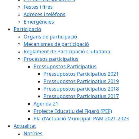
Festes i fires
Adreces i telèfons
Emergències
Participació
Òrgans de participació
Mecanismes de participació
Reglament de Participació Ciutadana
Processos participatius
Pressupostos Participatius
Pressupostos Participatius 2021
Pressupostos Participatius 2019
Pressupostos participatius 2018
Pressupostos Participatius 2017
Agenda 21
Projecte Educatiu del Figaró (PEF)
Pla d'Actuació Municipal- PAM 2021-2023
Actualitat
Notícies