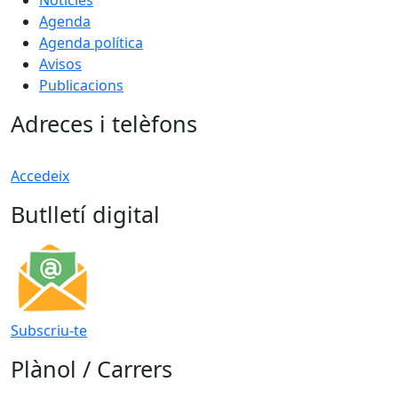
Agenda
Agenda política
Avisos
Publicacions
Adreces i telèfons
Accedeix
Butlletí digital
Subscriu-te
Plànol / Carrers