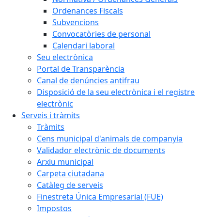
Ordenances Fiscals
Subvencions
Convocatòries de personal
Calendari laboral
Seu electrònica
Portal de Transparència
Canal de denúncies antifrau
Disposició de la seu electrònica i el registre
electrònic
Serveis i tràmits
Tràmits
Cens municipal d'animals de companyia
Validador electrònic de documents
Arxiu municipal
Carpeta ciutadana
Catàleg de serveis
Finestreta Única Empresarial (FUE)
Impostos