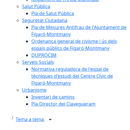
Salut Pública
Pla de Salut Pública
Seguretat Ciutadana
Pla de Mesures Antifrau de l'Ajuntament de
Figaró-Montmany
Ordenança general de civisme i ús dels
espais públics de Figaró-Montmany
DUPROCIM
Serveis Socials
Normativa reguladora de l'espai de
tècniques d'estudi del Centre Cívic de
Figaró-Montmany
Urbanisme
Inventari de camins
Pla Director del Clavegueram
Tema a tema