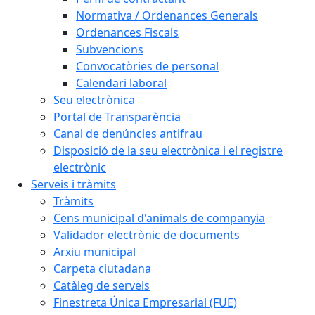
Normativa / Ordenances Generals
Ordenances Fiscals
Subvencions
Convocatòries de personal
Calendari laboral
Seu electrònica
Portal de Transparència
Canal de denúncies antifrau
Disposició de la seu electrònica i el registre
electrònic
Serveis i tràmits
Tràmits
Cens municipal d'animals de companyia
Validador electrònic de documents
Arxiu municipal
Carpeta ciutadana
Catàleg de serveis
Finestreta Única Empresarial (FUE)