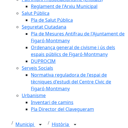
Reglament de l'Arxiu Municipal
Salut Pública
Pla de Salut Pública
Seguretat Ciutadana
Pla de Mesures Antifrau de l'Ajuntament de
Figaró-Montmany
Ordenança general de civisme i ús dels
espais públics de Figaró-Montmany
DUPROCIM
Serveis Socials
Normativa reguladora de l'espai de
tècniques d'estudi del Centre Cívic de
Figaró-Montmany
Urbanisme
Inventari de camins
Pla Director del Clavegueram
Municipi
Història