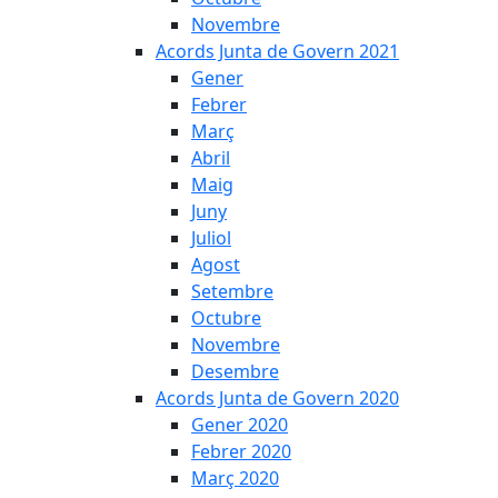
Novembre
Acords Junta de Govern 2021
Gener
Febrer
Març
Abril
Maig
Juny
Juliol
Agost
Setembre
Octubre
Novembre
Desembre
Acords Junta de Govern 2020
Gener 2020
Febrer 2020
Març 2020