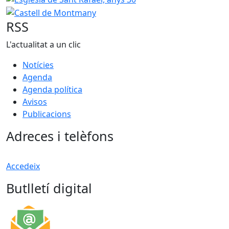
RSS
L'actualitat a un clic
Notícies
Agenda
Agenda política
Avisos
Publicacions
Adreces i telèfons
Accedeix
Butlletí digital