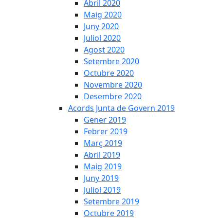
Abril 2020
Maig 2020
Juny 2020
Juliol 2020
Agost 2020
Setembre 2020
Octubre 2020
Novembre 2020
Desembre 2020
Acords Junta de Govern 2019
Gener 2019
Febrer 2019
Març 2019
Abril 2019
Maig 2019
Juny 2019
Juliol 2019
Setembre 2019
Octubre 2019