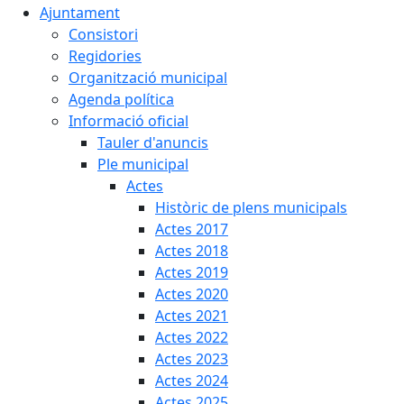
Ajuntament
Consistori
Regidories
Organització municipal
Agenda política
Informació oficial
Tauler d'anuncis
Ple municipal
Actes
Històric de plens municipals
Actes 2017
Actes 2018
Actes 2019
Actes 2020
Actes 2021
Actes 2022
Actes 2023
Actes 2024
Actes 2025