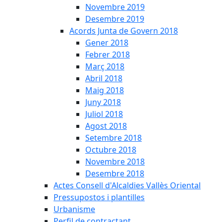
Novembre 2019
Desembre 2019
Acords Junta de Govern 2018
Gener 2018
Febrer 2018
Març 2018
Abril 2018
Maig 2018
Juny 2018
Juliol 2018
Agost 2018
Setembre 2018
Octubre 2018
Novembre 2018
Desembre 2018
Actes Consell d'Alcaldies Vallès Oriental
Pressupostos i plantilles
Urbanisme
Perfil de contractant