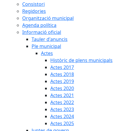
Consistori
Regidories
Organització municipal
Agenda política
Informació oficial
Tauler d'anuncis
Ple municipal
Actes
Històric de plens municipals
Actes 2017
Actes 2018
Actes 2019
Actes 2020
Actes 2021
Actes 2022
Actes 2023
Actes 2024
Actes 2025
Juntes de govern