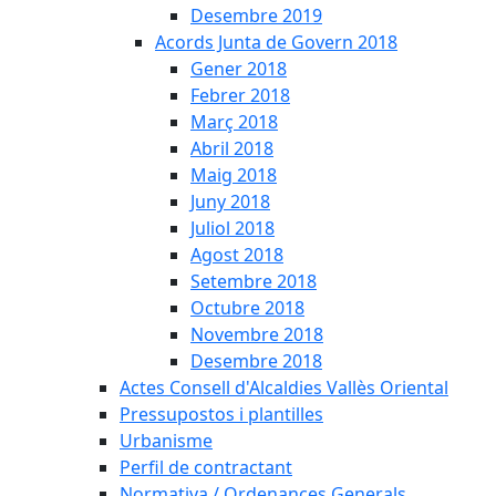
Desembre 2019
Acords Junta de Govern 2018
Gener 2018
Febrer 2018
Març 2018
Abril 2018
Maig 2018
Juny 2018
Juliol 2018
Agost 2018
Setembre 2018
Octubre 2018
Novembre 2018
Desembre 2018
Actes Consell d'Alcaldies Vallès Oriental
Pressupostos i plantilles
Urbanisme
Perfil de contractant
Normativa / Ordenances Generals