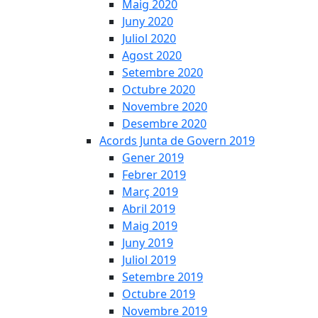
Maig 2020
Juny 2020
Juliol 2020
Agost 2020
Setembre 2020
Octubre 2020
Novembre 2020
Desembre 2020
Acords Junta de Govern 2019
Gener 2019
Febrer 2019
Març 2019
Abril 2019
Maig 2019
Juny 2019
Juliol 2019
Setembre 2019
Octubre 2019
Novembre 2019