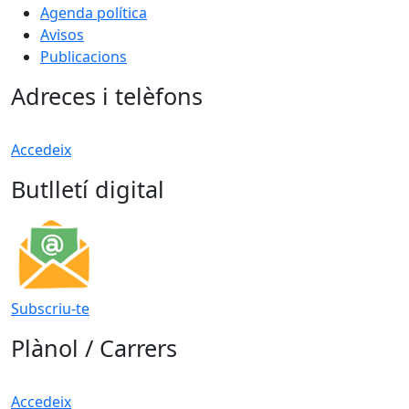
Agenda política
Avisos
Publicacions
Adreces i telèfons
Accedeix
Butlletí digital
Subscriu-te
Plànol / Carrers
Accedeix