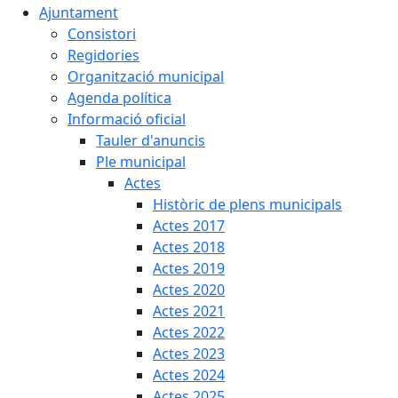
Ajuntament
Consistori
Regidories
Organització municipal
Agenda política
Informació oficial
Tauler d'anuncis
Ple municipal
Actes
Històric de plens municipals
Actes 2017
Actes 2018
Actes 2019
Actes 2020
Actes 2021
Actes 2022
Actes 2023
Actes 2024
Actes 2025