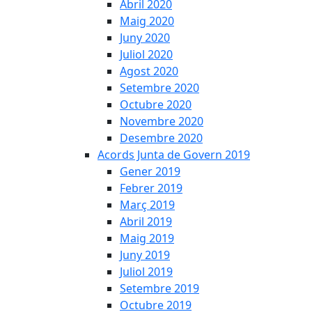
Abril 2020
Maig 2020
Juny 2020
Juliol 2020
Agost 2020
Setembre 2020
Octubre 2020
Novembre 2020
Desembre 2020
Acords Junta de Govern 2019
Gener 2019
Febrer 2019
Març 2019
Abril 2019
Maig 2019
Juny 2019
Juliol 2019
Setembre 2019
Octubre 2019