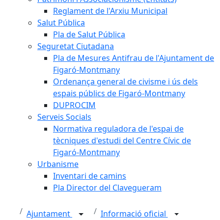
Reglament de l'Arxiu Municipal
Salut Pública
Pla de Salut Pública
Seguretat Ciutadana
Pla de Mesures Antifrau de l'Ajuntament de
Figaró-Montmany
Ordenança general de civisme i ús dels
espais públics de Figaró-Montmany
DUPROCIM
Serveis Socials
Normativa reguladora de l'espai de
tècniques d'estudi del Centre Cívic de
Figaró-Montmany
Urbanisme
Inventari de camins
Pla Director del Clavegueram
Ajuntament
Informació oficial