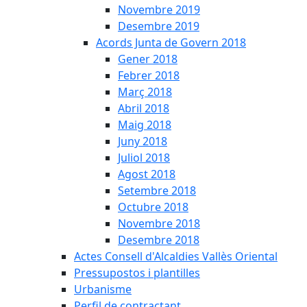
Novembre 2019
Desembre 2019
Acords Junta de Govern 2018
Gener 2018
Febrer 2018
Març 2018
Abril 2018
Maig 2018
Juny 2018
Juliol 2018
Agost 2018
Setembre 2018
Octubre 2018
Novembre 2018
Desembre 2018
Actes Consell d'Alcaldies Vallès Oriental
Pressupostos i plantilles
Urbanisme
Perfil de contractant