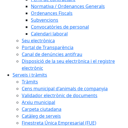
Normativa / Ordenances Generals
Ordenances Fiscals
Subvencions
Convocatòries de personal
Calendari laboral
Seu electrònica
Portal de Transparència
Canal de denúncies antifrau
Disposició de la seu electrònica i el registre
electrònic
Serveis i tràmits
Tràmits
Cens municipal d'animals de companyia
Validador electrònic de documents
Arxiu municipal
Carpeta ciutadana
Catàleg de serveis
Finestreta Única Empresarial (FUE)