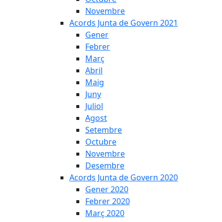
Novembre
Acords Junta de Govern 2021
Gener
Febrer
Març
Abril
Maig
Juny
Juliol
Agost
Setembre
Octubre
Novembre
Desembre
Acords Junta de Govern 2020
Gener 2020
Febrer 2020
Març 2020