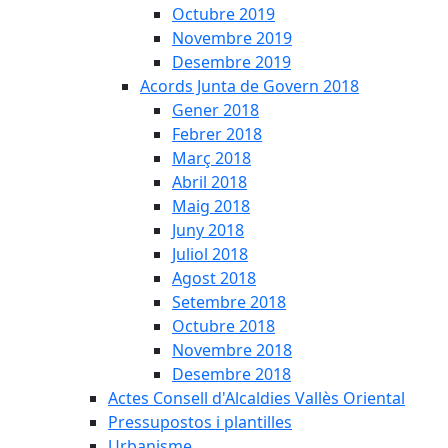
Octubre 2019
Novembre 2019
Desembre 2019
Acords Junta de Govern 2018
Gener 2018
Febrer 2018
Març 2018
Abril 2018
Maig 2018
Juny 2018
Juliol 2018
Agost 2018
Setembre 2018
Octubre 2018
Novembre 2018
Desembre 2018
Actes Consell d'Alcaldies Vallès Oriental
Pressupostos i plantilles
Urbanisme