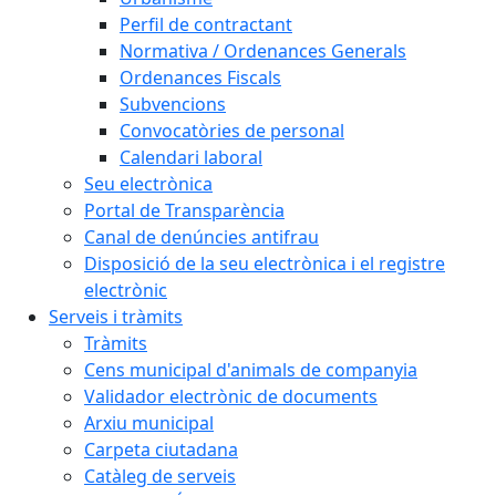
Perfil de contractant
Normativa / Ordenances Generals
Ordenances Fiscals
Subvencions
Convocatòries de personal
Calendari laboral
Seu electrònica
Portal de Transparència
Canal de denúncies antifrau
Disposició de la seu electrònica i el registre
electrònic
Serveis i tràmits
Tràmits
Cens municipal d'animals de companyia
Validador electrònic de documents
Arxiu municipal
Carpeta ciutadana
Catàleg de serveis