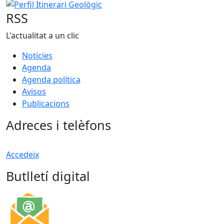
RSS
L'actualitat a un clic
Notícies
Agenda
Agenda política
Avisos
Publicacions
Adreces i telèfons
Accedeix
Butlletí digital