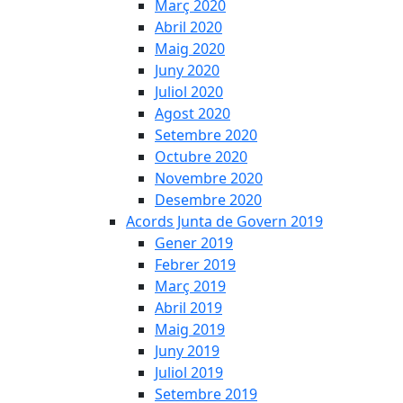
Març 2020
Abril 2020
Maig 2020
Juny 2020
Juliol 2020
Agost 2020
Setembre 2020
Octubre 2020
Novembre 2020
Desembre 2020
Acords Junta de Govern 2019
Gener 2019
Febrer 2019
Març 2019
Abril 2019
Maig 2019
Juny 2019
Juliol 2019
Setembre 2019