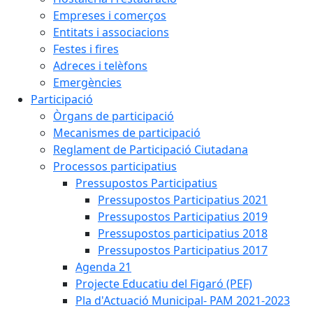
Empreses i comerços
Entitats i associacions
Festes i fires
Adreces i telèfons
Emergències
Participació
Òrgans de participació
Mecanismes de participació
Reglament de Participació Ciutadana
Processos participatius
Pressupostos Participatius
Pressupostos Participatius 2021
Pressupostos Participatius 2019
Pressupostos participatius 2018
Pressupostos Participatius 2017
Agenda 21
Projecte Educatiu del Figaró (PEF)
Pla d'Actuació Municipal- PAM 2021-2023