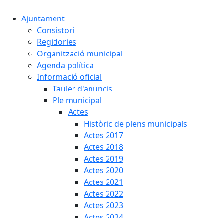
Ajuntament
Consistori
Regidories
Organització municipal
Agenda política
Informació oficial
Tauler d'anuncis
Ple municipal
Actes
Històric de plens municipals
Actes 2017
Actes 2018
Actes 2019
Actes 2020
Actes 2021
Actes 2022
Actes 2023
Actes 2024