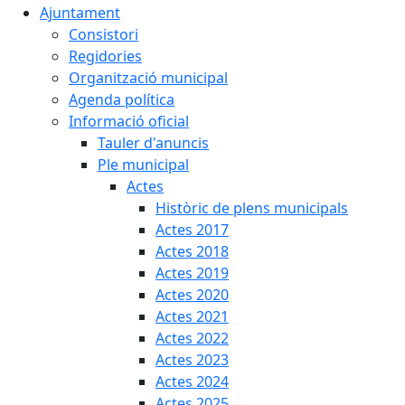
Ajuntament
Consistori
Regidories
Organització municipal
Agenda política
Informació oficial
Tauler d'anuncis
Ple municipal
Actes
Històric de plens municipals
Actes 2017
Actes 2018
Actes 2019
Actes 2020
Actes 2021
Actes 2022
Actes 2023
Actes 2024
Actes 2025