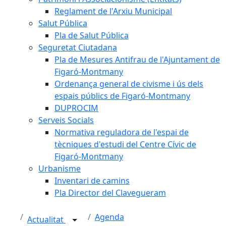
Reglament de l'Arxiu Municipal
Salut Pública
Pla de Salut Pública
Seguretat Ciutadana
Pla de Mesures Antifrau de l'Ajuntament de
Figaró-Montmany
Ordenança general de civisme i ús dels
espais públics de Figaró-Montmany
DUPROCIM
Serveis Socials
Normativa reguladora de l'espai de
tècniques d'estudi del Centre Cívic de
Figaró-Montmany
Urbanisme
Inventari de camins
Pla Director del Clavegueram
Agenda
Actualitat