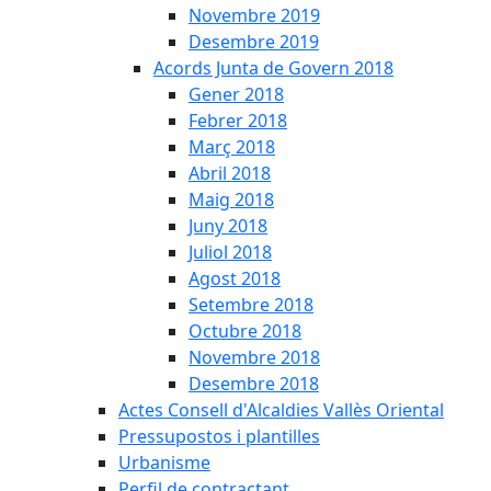
Novembre 2019
Desembre 2019
Acords Junta de Govern 2018
Gener 2018
Febrer 2018
Març 2018
Abril 2018
Maig 2018
Juny 2018
Juliol 2018
Agost 2018
Setembre 2018
Octubre 2018
Novembre 2018
Desembre 2018
Actes Consell d'Alcaldies Vallès Oriental
Pressupostos i plantilles
Urbanisme
Perfil de contractant