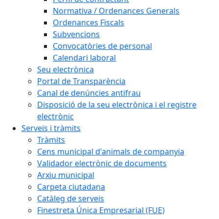
Normativa / Ordenances Generals
Ordenances Fiscals
Subvencions
Convocatòries de personal
Calendari laboral
Seu electrònica
Portal de Transparència
Canal de denúncies antifrau
Disposició de la seu electrònica i el registre
electrònic
Serveis i tràmits
Tràmits
Cens municipal d'animals de companyia
Validador electrònic de documents
Arxiu municipal
Carpeta ciutadana
Catàleg de serveis
Finestreta Única Empresarial (FUE)