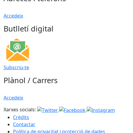
Accedeix
Butlletí digital
Subscriu-te
Plànol / Carrers
Accedeix
Xarxes socials:
Crèdits
Contactar
Política de privacitat i protecció de dades