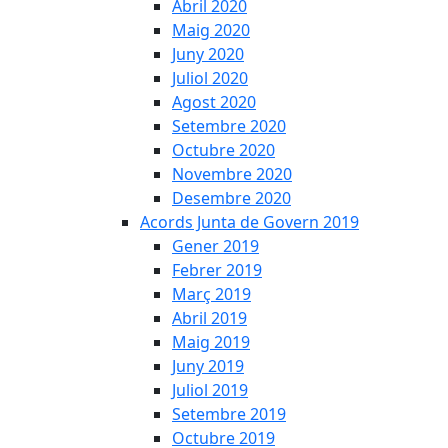
Abril 2020
Maig 2020
Juny 2020
Juliol 2020
Agost 2020
Setembre 2020
Octubre 2020
Novembre 2020
Desembre 2020
Acords Junta de Govern 2019
Gener 2019
Febrer 2019
Març 2019
Abril 2019
Maig 2019
Juny 2019
Juliol 2019
Setembre 2019
Octubre 2019