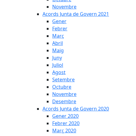
Novembre
Acords Junta de Govern 2021
Gener
Febrer
Març
Abril
Maig
Juny
Juliol
Agost
Setembre
Octubre
Novembre
Desembre
Acords Junta de Govern 2020
Gener 2020
Febrer 2020
Març 2020