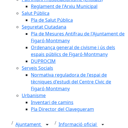
Reglament de l'Arxiu Municipal
Salut Pública
Pla de Salut Pública
Seguretat Ciutadana
Pla de Mesures Antifrau de l'Ajuntament de
Figaró-Montmany
Ordenança general de civisme i ús dels
espais públics de Figaró-Montmany
DUPROCIM
Serveis Socials
Normativa reguladora de l'espai de
tècniques d'estudi del Centre Cívic de
Figaró-Montmany
Urbanisme
Inventari de camins
Pla Director del Clavegueram
Ajuntament
Informació oficial