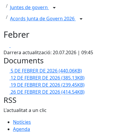
Juntes de govern
Acords Junta de Govern 2026
Febrer
Facebook
X
Darrera actualització: 20.07.2026 | 09:45
Documents
5 DE FEBRER DE 2026
(440.06KB)
12 DE FEBRER DE 2026
(385.13KB)
19 DE FEBRER DE 2026
(239.45KB)
26 DE FEBRER DE 2026
(414.54KB)
RSS
L'actualitat a un clic
Notícies
Agenda