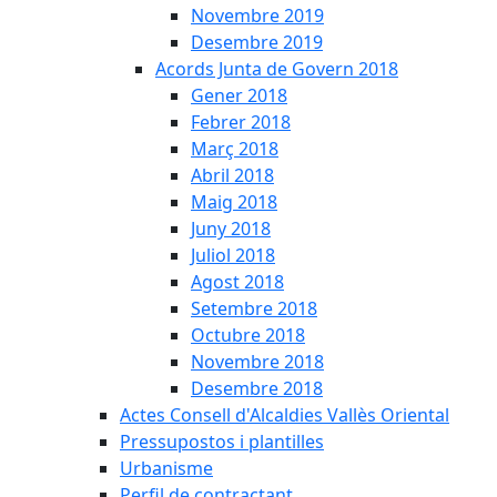
Novembre 2019
Desembre 2019
Acords Junta de Govern 2018
Gener 2018
Febrer 2018
Març 2018
Abril 2018
Maig 2018
Juny 2018
Juliol 2018
Agost 2018
Setembre 2018
Octubre 2018
Novembre 2018
Desembre 2018
Actes Consell d'Alcaldies Vallès Oriental
Pressupostos i plantilles
Urbanisme
Perfil de contractant