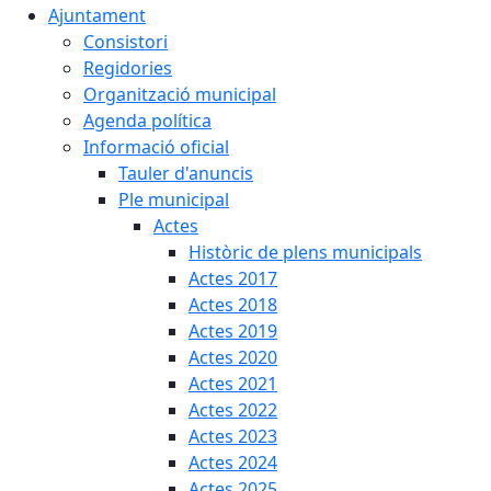
Ajuntament
Consistori
Regidories
Organització municipal
Agenda política
Informació oficial
Tauler d'anuncis
Ple municipal
Actes
Històric de plens municipals
Actes 2017
Actes 2018
Actes 2019
Actes 2020
Actes 2021
Actes 2022
Actes 2023
Actes 2024
Actes 2025