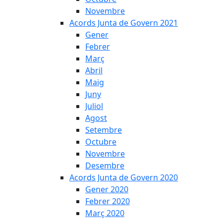
Novembre
Acords Junta de Govern 2021
Gener
Febrer
Març
Abril
Maig
Juny
Juliol
Agost
Setembre
Octubre
Novembre
Desembre
Acords Junta de Govern 2020
Gener 2020
Febrer 2020
Març 2020