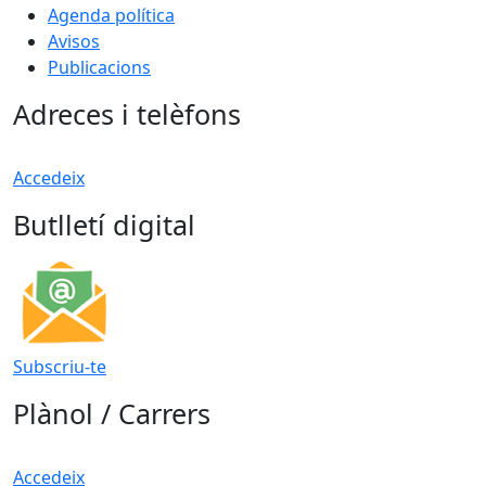
Agenda política
Avisos
Publicacions
Adreces i telèfons
Accedeix
Butlletí digital
Subscriu-te
Plànol / Carrers
Accedeix