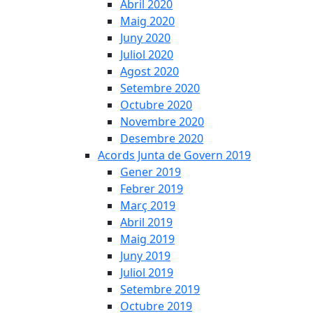
Abril 2020
Maig 2020
Juny 2020
Juliol 2020
Agost 2020
Setembre 2020
Octubre 2020
Novembre 2020
Desembre 2020
Acords Junta de Govern 2019
Gener 2019
Febrer 2019
Març 2019
Abril 2019
Maig 2019
Juny 2019
Juliol 2019
Setembre 2019
Octubre 2019