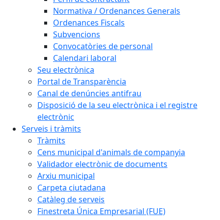
Normativa / Ordenances Generals
Ordenances Fiscals
Subvencions
Convocatòries de personal
Calendari laboral
Seu electrònica
Portal de Transparència
Canal de denúncies antifrau
Disposició de la seu electrònica i el registre
electrònic
Serveis i tràmits
Tràmits
Cens municipal d'animals de companyia
Validador electrònic de documents
Arxiu municipal
Carpeta ciutadana
Catàleg de serveis
Finestreta Única Empresarial (FUE)