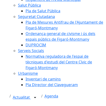
Salut Pública
Pla de Salut Pública
Seguretat Ciutadana
Pla de Mesures Antifrau de l'Ajuntament de
Figaró-Montmany
Ordenança general de civisme i ús dels
espais públics de Figaró-Montmany
DUPROCIM
Serveis Socials
Normativa reguladora de l'espai de
tècniques d'estudi del Centre Cívic de
Figaró-Montmany
Urbanisme
Inventari de camins
Pla Director del Clavegueram
Agenda
Actualitat