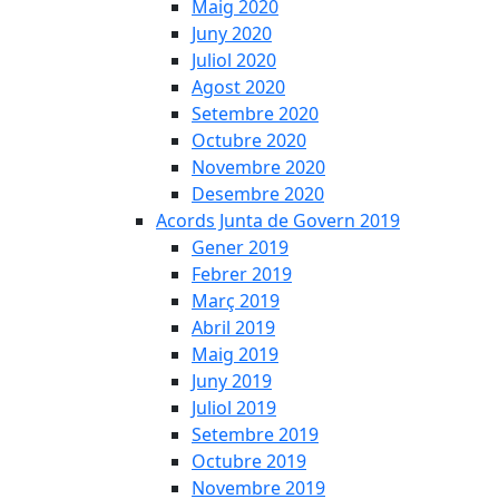
Maig 2020
Juny 2020
Juliol 2020
Agost 2020
Setembre 2020
Octubre 2020
Novembre 2020
Desembre 2020
Acords Junta de Govern 2019
Gener 2019
Febrer 2019
Març 2019
Abril 2019
Maig 2019
Juny 2019
Juliol 2019
Setembre 2019
Octubre 2019
Novembre 2019