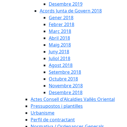
Desembre 2019
Acords Junta de Govern 2018
Gener 2018
Febrer 2018
Març 2018
Abril 2018
Maig 2018
Juny 2018
Juliol 2018
Agost 2018
Setembre 2018
Octubre 2018
Novembre 2018
Desembre 2018
Actes Consell d'Alcaldies Vallès Oriental
Pressupostos i plantilles
Urbanisme
Perfil de contractant
Normativa / Ordenances Generals