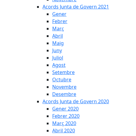
Acords Junta de Govern 2021
Gener
Febrer
Març
Abril
Maig
Juny
Juliol
Agost
Setembre
Octubre
Novembre
Desembre
Acords Junta de Govern 2020
Gener 2020
Febrer 2020
Març 2020
Abril 2020