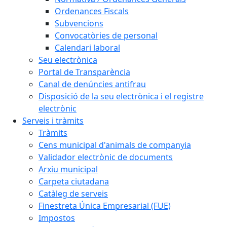
Ordenances Fiscals
Subvencions
Convocatòries de personal
Calendari laboral
Seu electrònica
Portal de Transparència
Canal de denúncies antifrau
Disposició de la seu electrònica i el registre
electrònic
Serveis i tràmits
Tràmits
Cens municipal d'animals de companyia
Validador electrònic de documents
Arxiu municipal
Carpeta ciutadana
Catàleg de serveis
Finestreta Única Empresarial (FUE)
Impostos