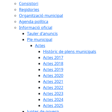
Consistori
Regidories
Organització municipal
Agenda política
Informació oficial
Tauler d'anuncis
Ple municipal
Actes
Històric de plens municipals
Actes 2017
Actes 2018
Actes 2019
Actes 2020
Actes 2021
Actes 2022
Actes 2023
Actes 2024
Actes 2025
Juntes de govern