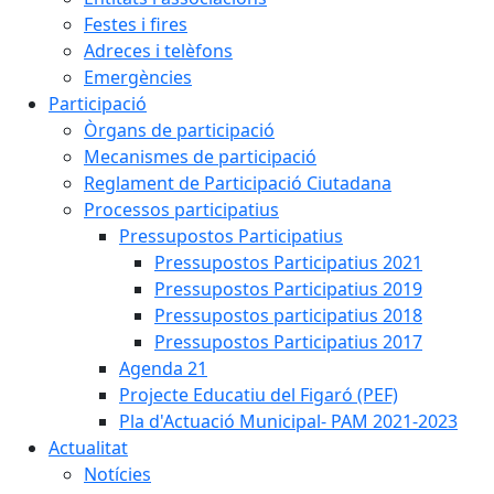
Festes i fires
Adreces i telèfons
Emergències
Participació
Òrgans de participació
Mecanismes de participació
Reglament de Participació Ciutadana
Processos participatius
Pressupostos Participatius
Pressupostos Participatius 2021
Pressupostos Participatius 2019
Pressupostos participatius 2018
Pressupostos Participatius 2017
Agenda 21
Projecte Educatiu del Figaró (PEF)
Pla d'Actuació Municipal- PAM 2021-2023
Actualitat
Notícies