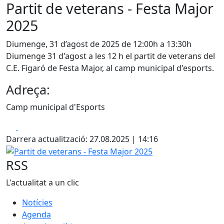
Partit de veterans - Festa Major
2025
Diumenge, 31 d’agost de 2025 de 12:00h a 13:30h
Diumenge 31 d'agost a les 12 h el partit de veterans del
C.E. Figaró de Festa Major, al camp municipal d'esports.
Adreça:
Camp municipal d'Esports
Facebook
X
Darrera actualització: 27.08.2025 | 14:16
Partit de veterans - Festa Major 2025
RSS
L'actualitat a un clic
Notícies
Agenda