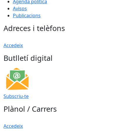
Agenda política
Avisos
Publicacions
Adreces i telèfons
Accedeix
Butlletí digital
Subscriu-te
Plànol / Carrers
Accedeix