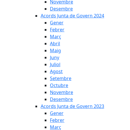
Novembre
Desembre
Acords Junta de Govern 2024
Gener
Febrer
Març
Abril
Maig
Juny
Juliol
Agost
Setembre
Octubre
Novembre
Desembre
Acords Junta de Govern 2023
Gener
Febrer
Març