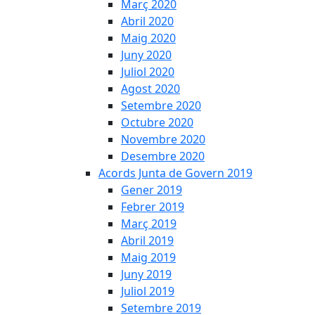
Març 2020
Abril 2020
Maig 2020
Juny 2020
Juliol 2020
Agost 2020
Setembre 2020
Octubre 2020
Novembre 2020
Desembre 2020
Acords Junta de Govern 2019
Gener 2019
Febrer 2019
Març 2019
Abril 2019
Maig 2019
Juny 2019
Juliol 2019
Setembre 2019