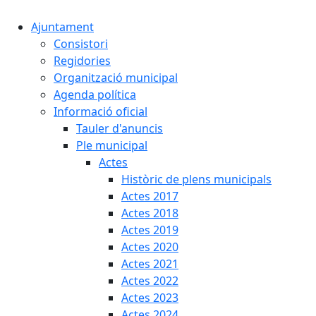
Ajuntament
Consistori
Regidories
Organització municipal
Agenda política
Informació oficial
Tauler d'anuncis
Ple municipal
Actes
Històric de plens municipals
Actes 2017
Actes 2018
Actes 2019
Actes 2020
Actes 2021
Actes 2022
Actes 2023
Actes 2024