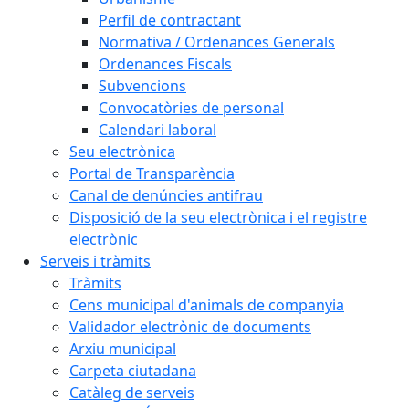
Perfil de contractant
Normativa / Ordenances Generals
Ordenances Fiscals
Subvencions
Convocatòries de personal
Calendari laboral
Seu electrònica
Portal de Transparència
Canal de denúncies antifrau
Disposició de la seu electrònica i el registre
electrònic
Serveis i tràmits
Tràmits
Cens municipal d'animals de companyia
Validador electrònic de documents
Arxiu municipal
Carpeta ciutadana
Catàleg de serveis