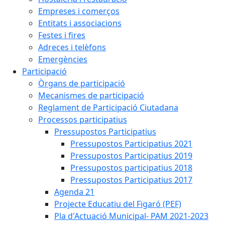
Empreses i comerços
Entitats i associacions
Festes i fires
Adreces i telèfons
Emergències
Participació
Òrgans de participació
Mecanismes de participació
Reglament de Participació Ciutadana
Processos participatius
Pressupostos Participatius
Pressupostos Participatius 2021
Pressupostos Participatius 2019
Pressupostos participatius 2018
Pressupostos Participatius 2017
Agenda 21
Projecte Educatiu del Figaró (PEF)
Pla d'Actuació Municipal- PAM 2021-2023