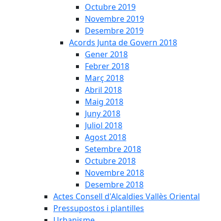
Octubre 2019
Novembre 2019
Desembre 2019
Acords Junta de Govern 2018
Gener 2018
Febrer 2018
Març 2018
Abril 2018
Maig 2018
Juny 2018
Juliol 2018
Agost 2018
Setembre 2018
Octubre 2018
Novembre 2018
Desembre 2018
Actes Consell d'Alcaldies Vallès Oriental
Pressupostos i plantilles
Urbanisme