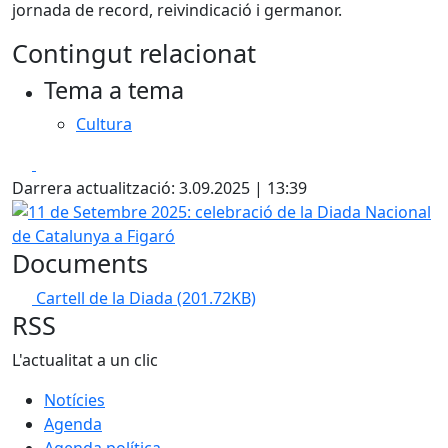
jornada de record, reivindicació i germanor.
Contingut relacionat
Tema a tema
Cultura
Facebook
X
Darrera actualització: 3.09.2025 | 13:39
11 de Setembre 2025: celebració de la Diada Nacional de 
Documents
Cartell de la Diada
(201.72KB)
RSS
L'actualitat a un clic
Notícies
Agenda
Agenda política