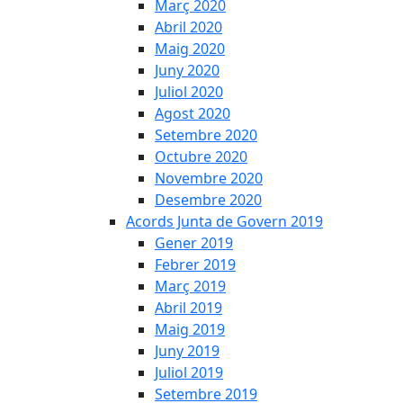
Març 2020
Abril 2020
Maig 2020
Juny 2020
Juliol 2020
Agost 2020
Setembre 2020
Octubre 2020
Novembre 2020
Desembre 2020
Acords Junta de Govern 2019
Gener 2019
Febrer 2019
Març 2019
Abril 2019
Maig 2019
Juny 2019
Juliol 2019
Setembre 2019