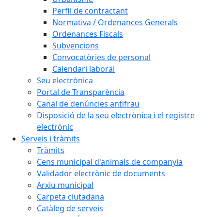
Perfil de contractant
Normativa / Ordenances Generals
Ordenances Fiscals
Subvencions
Convocatòries de personal
Calendari laboral
Seu electrònica
Portal de Transparència
Canal de denúncies antifrau
Disposició de la seu electrònica i el registre
electrònic
Serveis i tràmits
Tràmits
Cens municipal d'animals de companyia
Validador electrònic de documents
Arxiu municipal
Carpeta ciutadana
Catàleg de serveis