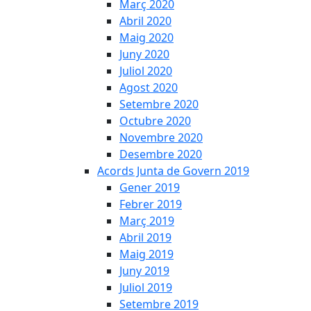
Març 2020
Abril 2020
Maig 2020
Juny 2020
Juliol 2020
Agost 2020
Setembre 2020
Octubre 2020
Novembre 2020
Desembre 2020
Acords Junta de Govern 2019
Gener 2019
Febrer 2019
Març 2019
Abril 2019
Maig 2019
Juny 2019
Juliol 2019
Setembre 2019