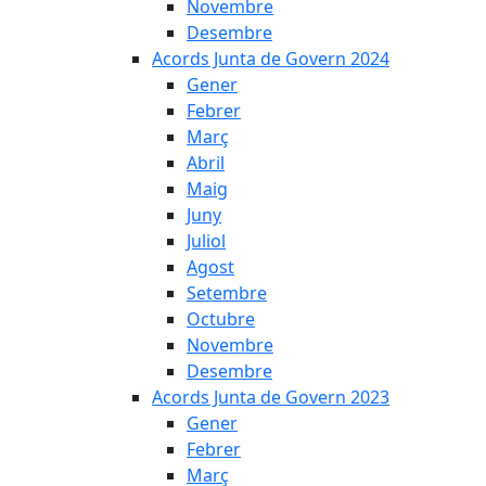
Novembre
Desembre
Acords Junta de Govern 2024
Gener
Febrer
Març
Abril
Maig
Juny
Juliol
Agost
Setembre
Octubre
Novembre
Desembre
Acords Junta de Govern 2023
Gener
Febrer
Març