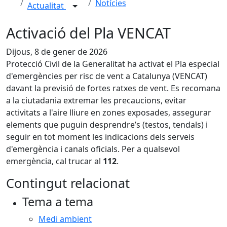
Notícies
Actualitat
Activació del Pla VENCAT
Dijous, 8 de gener de 2026
Protecció Civil de la Generalitat ha activat el Pla especial
d'emergències per risc de vent a Catalunya (VENCAT)
davant la previsió de fortes ratxes de vent. Es recomana
a la ciutadania extremar les precaucions, evitar
activitats a l'aire lliure en zones exposades, assegurar
elements que puguin desprendre’s (testos, tendals) i
seguir en tot moment les indicacions dels serveis
d'emergència i canals oficials. Per a qualsevol
emergència, cal trucar al
112
.
Contingut relacionat
Tema a tema
Medi ambient