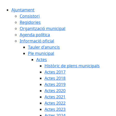
Ajuntament
Consistori
Regidories
Organització municipal
Agenda política
Informació oficial
Tauler d'anuncis
Ple municipal
Actes
Històric de plens municipals
Actes 2017
Actes 2018
Actes 2019
Actes 2020
Actes 2021
Actes 2022
Actes 2023
Actes 2024