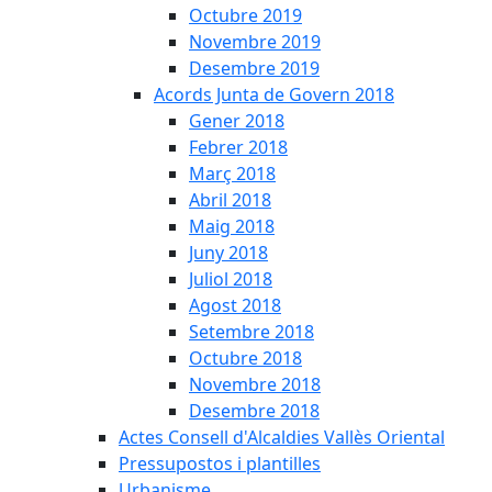
Octubre 2019
Novembre 2019
Desembre 2019
Acords Junta de Govern 2018
Gener 2018
Febrer 2018
Març 2018
Abril 2018
Maig 2018
Juny 2018
Juliol 2018
Agost 2018
Setembre 2018
Octubre 2018
Novembre 2018
Desembre 2018
Actes Consell d'Alcaldies Vallès Oriental
Pressupostos i plantilles
Urbanisme