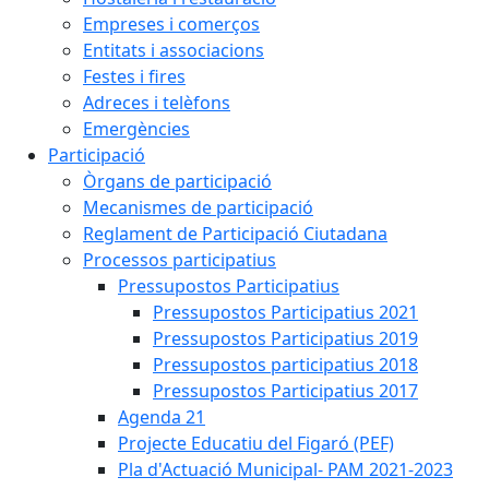
Empreses i comerços
Entitats i associacions
Festes i fires
Adreces i telèfons
Emergències
Participació
Òrgans de participació
Mecanismes de participació
Reglament de Participació Ciutadana
Processos participatius
Pressupostos Participatius
Pressupostos Participatius 2021
Pressupostos Participatius 2019
Pressupostos participatius 2018
Pressupostos Participatius 2017
Agenda 21
Projecte Educatiu del Figaró (PEF)
Pla d'Actuació Municipal- PAM 2021-2023