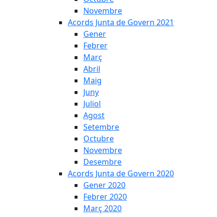
Novembre
Acords Junta de Govern 2021
Gener
Febrer
Març
Abril
Maig
Juny
Juliol
Agost
Setembre
Octubre
Novembre
Desembre
Acords Junta de Govern 2020
Gener 2020
Febrer 2020
Març 2020