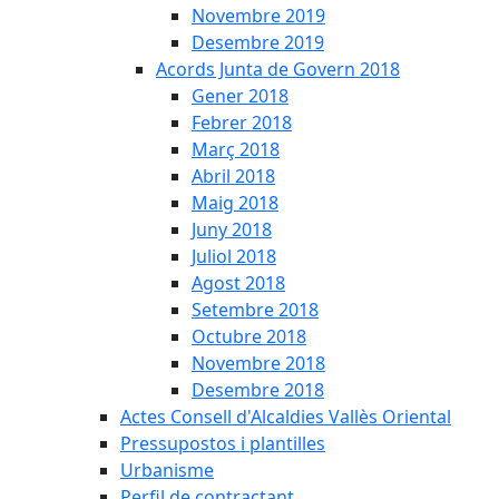
Novembre 2019
Desembre 2019
Acords Junta de Govern 2018
Gener 2018
Febrer 2018
Març 2018
Abril 2018
Maig 2018
Juny 2018
Juliol 2018
Agost 2018
Setembre 2018
Octubre 2018
Novembre 2018
Desembre 2018
Actes Consell d'Alcaldies Vallès Oriental
Pressupostos i plantilles
Urbanisme
Perfil de contractant