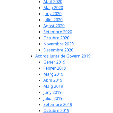
Abril 2020
Maig 2020
Juny 2020
Juliol 2020
Agost 2020
Setembre 2020
Octubre 2020
Novembre 2020
Desembre 2020
Acords Junta de Govern 2019
Gener 2019
Febrer 2019
Març 2019
Abril 2019
Maig 2019
Juny 2019
Juliol 2019
Setembre 2019
Octubre 2019