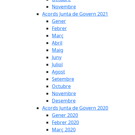
Novembre
Acords Junta de Govern 2021
Gener
Febrer
Març
Abril
Maig
Juny
Juliol
Agost
Setembre
Octubre
Novembre
Desembre
Acords Junta de Govern 2020
Gener 2020
Febrer 2020
Març 2020