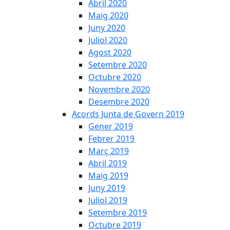
Abril 2020
Maig 2020
Juny 2020
Juliol 2020
Agost 2020
Setembre 2020
Octubre 2020
Novembre 2020
Desembre 2020
Acords Junta de Govern 2019
Gener 2019
Febrer 2019
Març 2019
Abril 2019
Maig 2019
Juny 2019
Juliol 2019
Setembre 2019
Octubre 2019