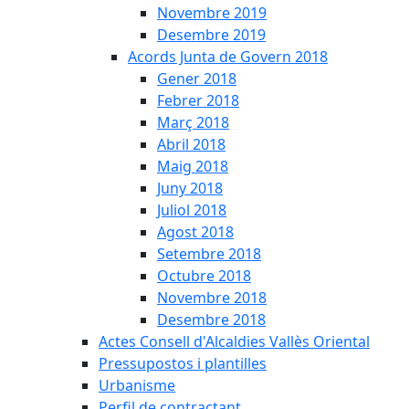
Novembre 2019
Desembre 2019
Acords Junta de Govern 2018
Gener 2018
Febrer 2018
Març 2018
Abril 2018
Maig 2018
Juny 2018
Juliol 2018
Agost 2018
Setembre 2018
Octubre 2018
Novembre 2018
Desembre 2018
Actes Consell d'Alcaldies Vallès Oriental
Pressupostos i plantilles
Urbanisme
Perfil de contractant