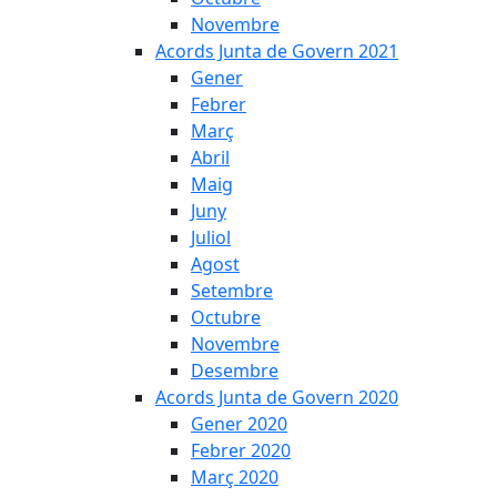
Novembre
Acords Junta de Govern 2021
Gener
Febrer
Març
Abril
Maig
Juny
Juliol
Agost
Setembre
Octubre
Novembre
Desembre
Acords Junta de Govern 2020
Gener 2020
Febrer 2020
Març 2020