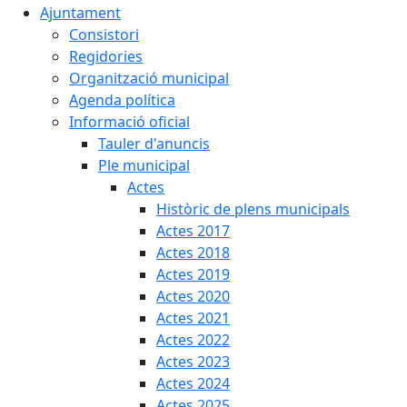
Ajuntament
Consistori
Regidories
Organització municipal
Agenda política
Informació oficial
Tauler d'anuncis
Ple municipal
Actes
Històric de plens municipals
Actes 2017
Actes 2018
Actes 2019
Actes 2020
Actes 2021
Actes 2022
Actes 2023
Actes 2024
Actes 2025