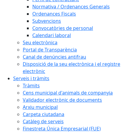
Normativa / Ordenances Generals
Ordenances Fiscals
Subvencions
Convocatòries de personal
Calendari laboral
Seu electrònica
Portal de Transparència
Canal de denúncies antifrau
Disposició de la seu electrònica i el registre
electrònic
Serveis i tràmits
Tràmits
Cens municipal d'animals de companyia
Validador electrònic de documents
Arxiu municipal
Carpeta ciutadana
Catàleg de serveis
Finestreta Única Empresarial (FUE)