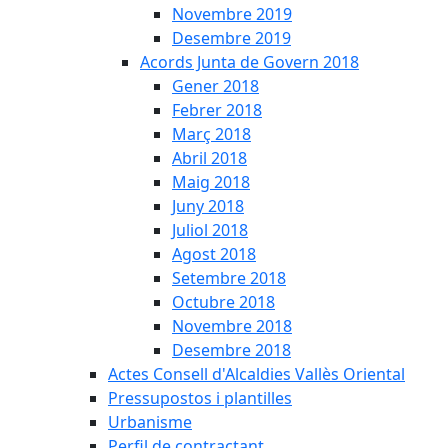
Novembre 2019
Desembre 2019
Acords Junta de Govern 2018
Gener 2018
Febrer 2018
Març 2018
Abril 2018
Maig 2018
Juny 2018
Juliol 2018
Agost 2018
Setembre 2018
Octubre 2018
Novembre 2018
Desembre 2018
Actes Consell d'Alcaldies Vallès Oriental
Pressupostos i plantilles
Urbanisme
Perfil de contractant