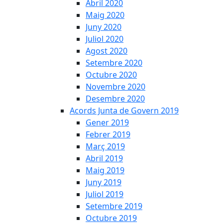
Abril 2020
Maig 2020
Juny 2020
Juliol 2020
Agost 2020
Setembre 2020
Octubre 2020
Novembre 2020
Desembre 2020
Acords Junta de Govern 2019
Gener 2019
Febrer 2019
Març 2019
Abril 2019
Maig 2019
Juny 2019
Juliol 2019
Setembre 2019
Octubre 2019