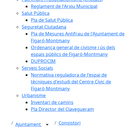
Reglament de l'Arxiu Municipal
Salut Pública
Pla de Salut Pública
Seguretat Ciutadana
Pla de Mesures Antifrau de l'Ajuntament de
Figaró-Montmany
Ordenança general de civisme i ús dels
espais públics de Figaró-Montmany
DUPROCIM
Serveis Socials
Normativa reguladora de l'espai de
tècniques d'estudi del Centre Cívic de
Figaró-Montmany
Urbanisme
Inventari de camins
Pla Director del Clavegueram
Consistori
Ajuntament