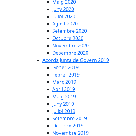
Maig 2020
Juny 2020
Juliol 2020
Agost 2020
Setembre 2020
Octubre 2020
Novembre 2020
Desembre 2020
Acords Junta de Govern 2019
Gener 2019
Febrer 2019
Març 2019
Abril 2019
Maig 2019
Juny 2019
Juliol 2019
Setembre 2019
Octubre 2019
Novembre 2019