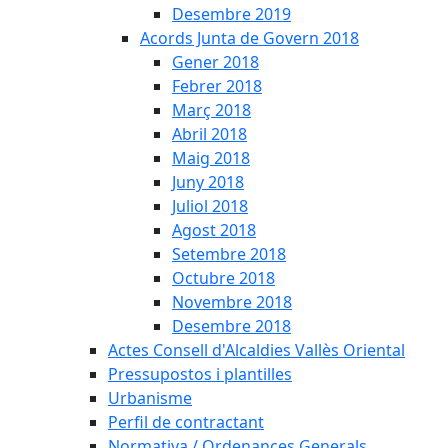
Desembre 2019
Acords Junta de Govern 2018
Gener 2018
Febrer 2018
Març 2018
Abril 2018
Maig 2018
Juny 2018
Juliol 2018
Agost 2018
Setembre 2018
Octubre 2018
Novembre 2018
Desembre 2018
Actes Consell d'Alcaldies Vallès Oriental
Pressupostos i plantilles
Urbanisme
Perfil de contractant
Normativa / Ordenances Generals