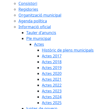
Consistori
Regidories
Organització municipal
Agenda política
Informació oficial
Tauler d'anuncis
Ple municipal
Actes
Històric de plens municipals
Actes 2017
Actes 2018
Actes 2019
Actes 2020
Actes 2021
Actes 2022
Actes 2023
Actes 2024
Actes 2025
Juntes de govern