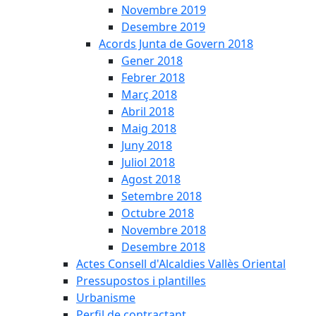
Novembre 2019
Desembre 2019
Acords Junta de Govern 2018
Gener 2018
Febrer 2018
Març 2018
Abril 2018
Maig 2018
Juny 2018
Juliol 2018
Agost 2018
Setembre 2018
Octubre 2018
Novembre 2018
Desembre 2018
Actes Consell d'Alcaldies Vallès Oriental
Pressupostos i plantilles
Urbanisme
Perfil de contractant