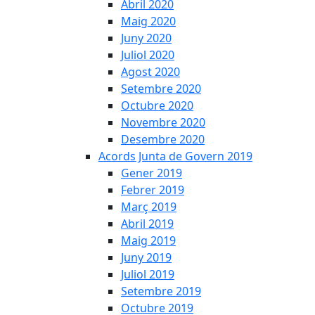
Abril 2020
Maig 2020
Juny 2020
Juliol 2020
Agost 2020
Setembre 2020
Octubre 2020
Novembre 2020
Desembre 2020
Acords Junta de Govern 2019
Gener 2019
Febrer 2019
Març 2019
Abril 2019
Maig 2019
Juny 2019
Juliol 2019
Setembre 2019
Octubre 2019