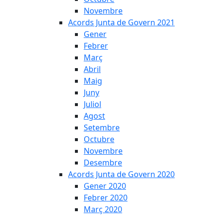
Novembre
Acords Junta de Govern 2021
Gener
Febrer
Març
Abril
Maig
Juny
Juliol
Agost
Setembre
Octubre
Novembre
Desembre
Acords Junta de Govern 2020
Gener 2020
Febrer 2020
Març 2020